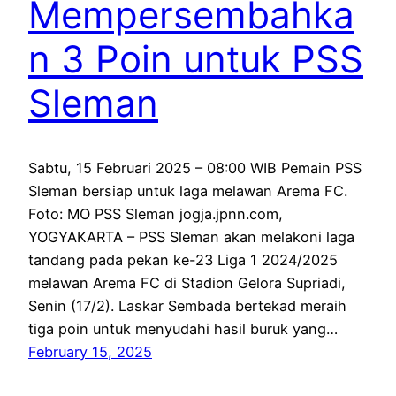
Mempersembahka
n 3 Poin untuk PSS
Sleman
Sabtu, 15 Februari 2025 – 08:00 WIB Pemain PSS
Sleman bersiap untuk laga melawan Arema FC.
Foto: MO PSS Sleman jogja.jpnn.com,
YOGYAKARTA – PSS Sleman akan melakoni laga
tandang pada pekan ke-23 Liga 1 2024/2025
melawan Arema FC di Stadion Gelora Supriadi,
Senin (17/2). Laskar Sembada bertekad meraih
tiga poin untuk menyudahi hasil buruk yang…
February 15, 2025