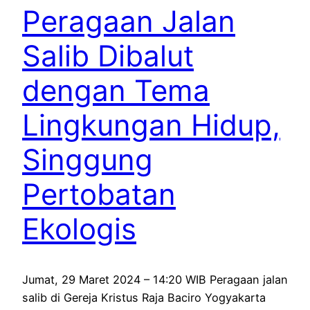
Peragaan Jalan
Salib Dibalut
dengan Tema
Lingkungan Hidup,
Singgung
Pertobatan
Ekologis
Jumat, 29 Maret 2024 – 14:20 WIB Peragaan jalan
salib di Gereja Kristus Raja Baciro Yogyakarta