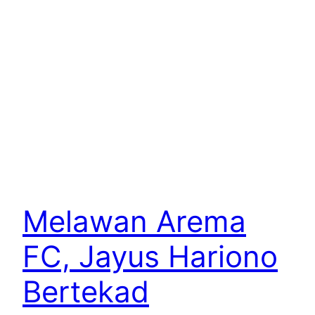
Melawan Arema
FC, Jayus Hariono
Bertekad