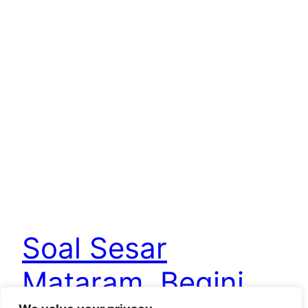
Soal Sesar
Mataram, Begini