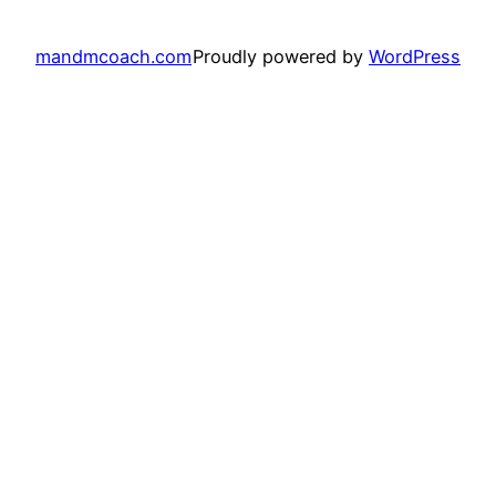
mandmcoach.com
Proudly powered by
WordPress