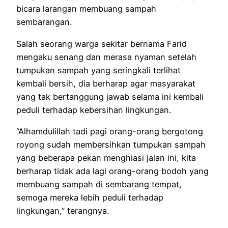
bicara larangan membuang sampah
sembarangan.
Salah seorang warga sekitar bernama Farid
mengaku senang dan merasa nyaman setelah
tumpukan sampah yang seringkali terlihat
kembali bersih, dia berharap agar masyarakat
yang tak bertanggung jawab selama ini kembali
peduli terhadap kebersihan lingkungan.
“Alhamdulillah tadi pagi orang-orang bergotong
royong sudah membersihkan tumpukan sampah
yang beberapa pekan menghiasi jalan ini, kita
berharap tidak ada lagi orang-orang bodoh yang
membuang sampah di sembarang tempat,
semoga mereka lebih peduli terhadap
lingkungan,” terangnya.