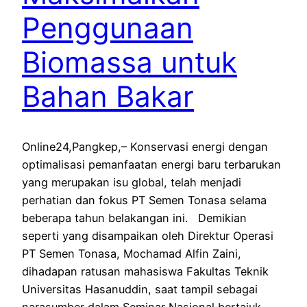
Penggunaan
Biomassa untuk
Bahan Bakar
Online24,Pangkep,– Konservasi energi dengan
optimalisasi pemanfaatan energi baru terbarukan
yang merupakan isu global, telah menjadi
perhatian dan fokus PT Semen Tonasa selama
beberapa tahun belakangan ini. Demikian
seperti yang disampaikan oleh Direktur Operasi
PT Semen Tonasa, Mochamad Alfin Zaini,
dihadapan ratusan mahasiswa Fakultas Teknik
Universitas Hasanuddin, saat tampil sebagai