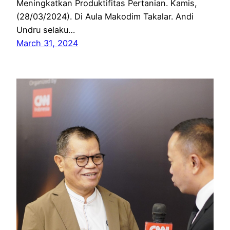
Meningkatkan Produktifitas Pertanian. Kamis,
(28/03/2024). Di Aula Makodim Takalar. Andi
Undru selaku…
March 31, 2024