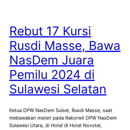
Rebut 17 Kursi
Rusdi Masse, Bawa
NasDem Juara
Pemilu 2024 di
Sulawesi Selatan
Ketua DPW NasDem Sulsel, Rusdi Masse, saat
mebawakan materi pada Rakorwil DPW NasDem
Sulawesi Utara, di Hotel di Hotel Novotel,