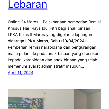
Lebaran
Online 24,Maros,– Pelaksanaan pemberian Remisi
Khusus Hari Raya Idul Fitri bagi anak binaan
LPKA Kelas II Maros yang digelar si lapangan
olahraga LPKA Maros, Rabu (10/04/2024).
Pemberian remisi narapidana dan pengurangan
masa pidana kepada anak binaan yang diberikan
kepada Narapidana dan anak binaan yang telah
memenuhi syarat administratif maupun…
April 11, 2024