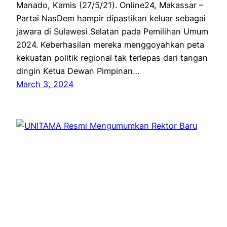
Manado, Kamis (27/5/21). Online24, Makassar –
Partai NasDem hampir dipastikan keluar sebagai
jawara di Sulawesi Selatan pada Pemilihan Umum
2024. Keberhasilan mereka menggoyahkan peta
kekuatan politik regional tak terlepas dari tangan
dingin Ketua Dewan Pimpinan…
March 3, 2024