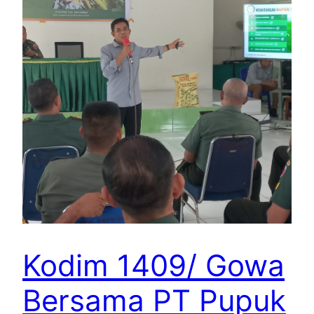
Kodim 1409/ Gowa
Bersama PT Pupuk