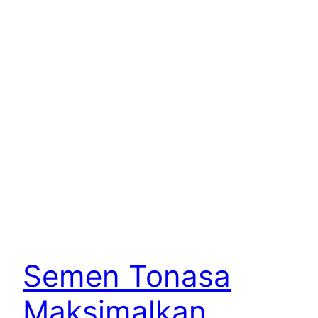
Semen Tonasa
Maksimalkan