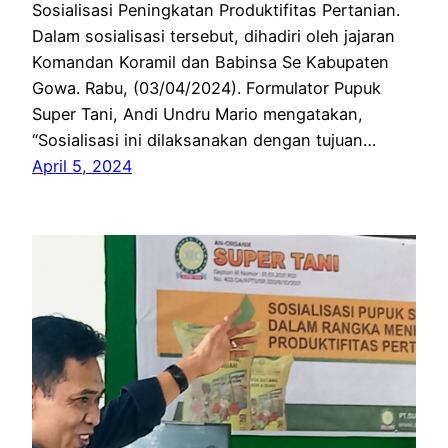
Sosialisasi Peningkatan Produktifitas Pertanian.
Dalam sosialisasi tersebut, dihadiri oleh jajaran
Komandan Koramil dan Babinsa Se Kabupaten
Gowa. Rabu, (03/04/2024). Formulator Pupuk
Super Tani, Andi Undru Mario mengatakan,
“Sosialisasi ini dilaksanakan dengan tujuan…
April 5, 2024