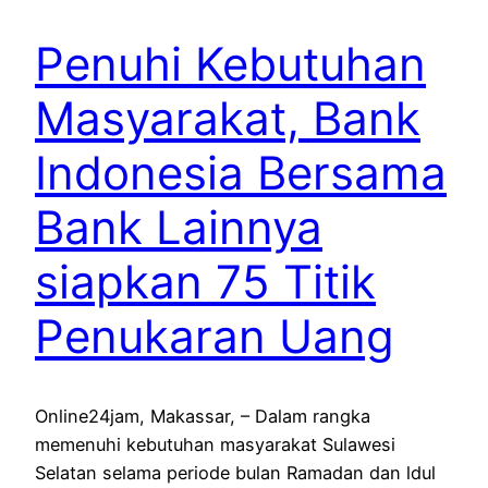
Penuhi Kebutuhan
Masyarakat, Bank
Indonesia Bersama
Bank Lainnya
siapkan 75 Titik
Penukaran Uang
Online24jam, Makassar, – Dalam rangka
memenuhi kebutuhan masyarakat Sulawesi
Selatan selama periode bulan Ramadan dan ldul