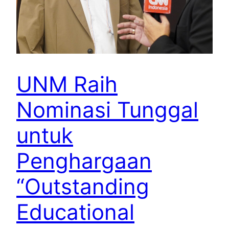
UNM Raih
Nominasi Tunggal
untuk
Penghargaan
“Outstanding
Educational