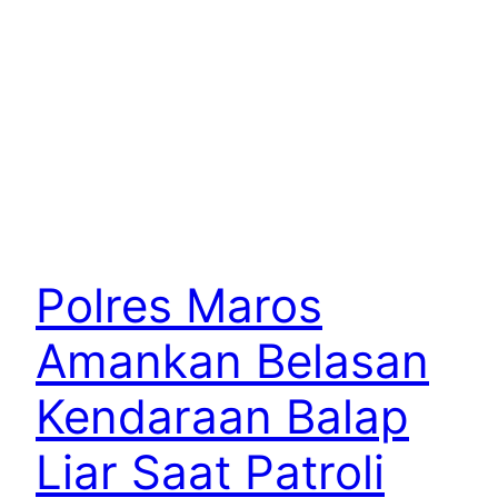
Polres Maros
Amankan Belasan
Kendaraan Balap
Liar Saat Patroli