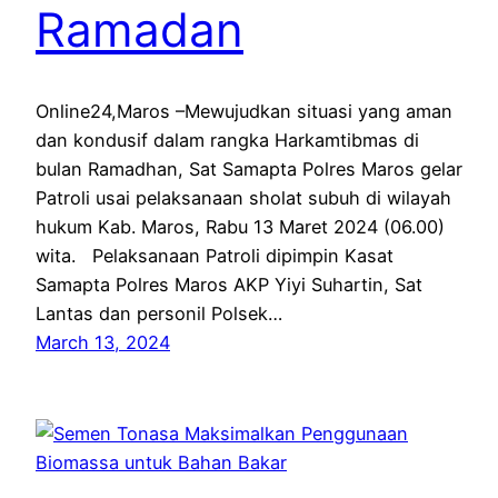
Ramadan
Online24,Maros –Mewujudkan situasi yang aman
dan kondusif dalam rangka Harkamtibmas di
bulan Ramadhan, Sat Samapta Polres Maros gelar
Patroli usai pelaksanaan sholat subuh di wilayah
hukum Kab. Maros, Rabu 13 Maret 2024 (06.00)
wita. Pelaksanaan Patroli dipimpin Kasat
Samapta Polres Maros AKP Yiyi Suhartin, Sat
Lantas dan personil Polsek…
March 13, 2024