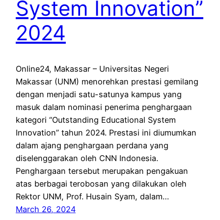
System Innovation”
2024
Online24, Makassar – Universitas Negeri
Makassar (UNM) menorehkan prestasi gemilang
dengan menjadi satu-satunya kampus yang
masuk dalam nominasi penerima penghargaan
kategori “Outstanding Educational System
Innovation” tahun 2024. Prestasi ini diumumkan
dalam ajang penghargaan perdana yang
diselenggarakan oleh CNN Indonesia.
Penghargaan tersebut merupakan pengakuan
atas berbagai terobosan yang dilakukan oleh
Rektor UNM, Prof. Husain Syam, dalam…
March 26, 2024