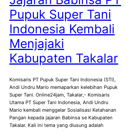
Pupuk Super Tani
Indonesia Kembali
Menjajaki
Kabupaten Takalar
Komisaris PT Pupuk Super Tani Indonesia (STI),
Andi Undru Mario memaparkan kelebihan Pupuk
Super Tani. Online24jam, Takalar,- Komisaris
Utama PT Super Tani Indonesia, Andi Undru
Mario kembali menggelar Sosialisasi Ketahanan
Pangan kepada jajaran Babinsa se Kabupaten
Takalar. Kali ini tema yang diusung adalah