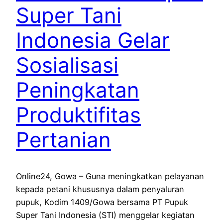
Super Tani
Indonesia Gelar
Sosialisasi
Peningkatan
Produktifitas
Pertanian
Online24, Gowa – Guna meningkatkan pelayanan
kepada petani khususnya dalam penyaluran
pupuk, Kodim 1409/Gowa bersama PT Pupuk
Super Tani Indonesia (STI) menggelar kegiatan