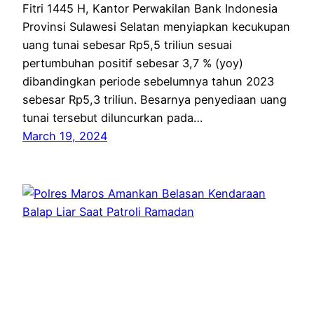
Fitri 1445 H, Kantor Perwakilan Bank Indonesia
Provinsi Sulawesi Selatan menyiapkan kecukupan
uang tunai sebesar Rp5,5 triliun sesuai
pertumbuhan positif sebesar 3,7 % (yoy)
dibandingkan periode sebelumnya tahun 2023
sebesar Rp5,3 triliun. Besarnya penyediaan uang
tunai tersebut diluncurkan pada…
March 19, 2024