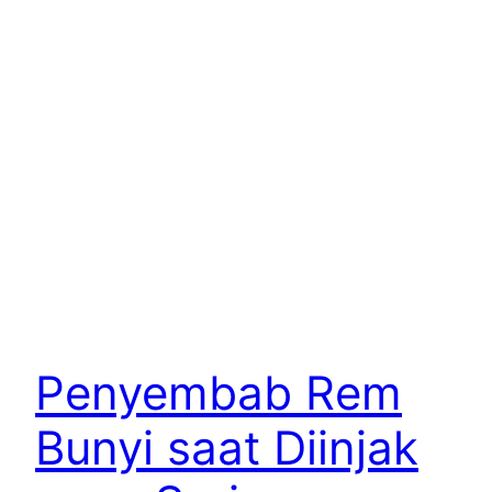
Penyembab Rem
Bunyi saat Diinjak