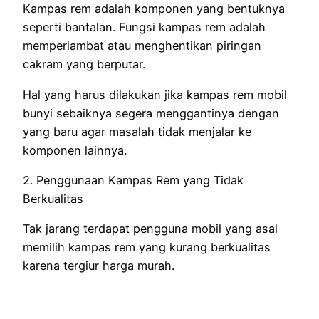
Kampas rem adalah komponen yang bentuknya
seperti bantalan. Fungsi kampas rem adalah
memperlambat atau menghentikan piringan
cakram yang berputar.
Hal yang harus dilakukan jika kampas rem mobil
bunyi sebaiknya segera menggantinya dengan
yang baru agar masalah tidak menjalar ke
komponen lainnya.
2. Penggunaan Kampas Rem yang Tidak
Berkualitas
Tak jarang terdapat pengguna mobil yang asal
memilih kampas rem yang kurang berkualitas
karena tergiur harga murah.