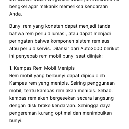
bengkel agar mekanik memeriksa kendaraan
Anda.
Bunyi rem yang konstan dapat menjadi tanda
bahwa rem perlu dilumasi, atau dapat menjadi
peringatan bahwa komponen sistem rem aus
atau perlu diservis. Dilansir dari Auto2000 berikut
ini penyebab rem mobil bunyi saat diinjak:
1. Kampas Rem Mobil Menipis
Rem mobil yang berbunyi dapat dipicu oleh
Kampas rem yang menipis. Seiring penggunaan
mobil, tentu kampas rem akan menipis. Sebab,
kampas rem akan bergesekan secara langsung
dengan disk brake kendaraan. Sehingga daya
pengereman kurang optimal dan menimbulkan
bunyi.