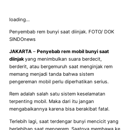
loading…
Penyembab rem bunyi saat diinjak. FOTO/ DOK
SINDOnews
JAKARTA
–
Penyebab rem mobil bunyi saat
diinjak
yang menimbulkan suara berdecit,
berderit, atau bergemuruh saat menginjak rem
memang menjadi tanda bahwa sistem
pengereman mobil perlu diperhatikan serius.
Rem adalah salah satu sistem keselamatan
terpenting mobil. Maka dari itu jangan
mengabaikannya karena bisa berakibat fatal.
Terlebih lagi, saat terdengar bunyi mencicit yang
berlebihan saat mengerem. Saatnya membawa ke