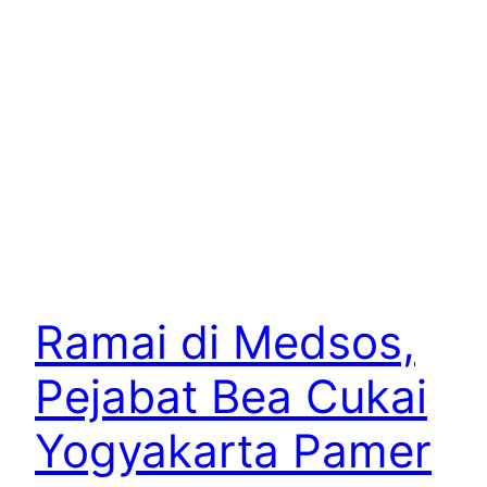
Ramai di Medsos,
Pejabat Bea Cukai
Yogyakarta Pamer