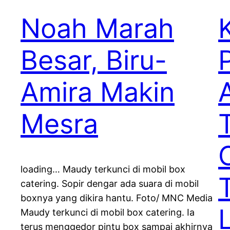
Noah Marah
Besar, Biru-
Amira Makin
Mesra
loading… Maudy terkunci di mobil box
catering. Sopir dengar ada suara di mobil
boxnya yang dikira hantu. Foto/ MNC Media
Maudy terkunci di mobil box catering. Ia
terus menggedor pintu box sampai akhirnya