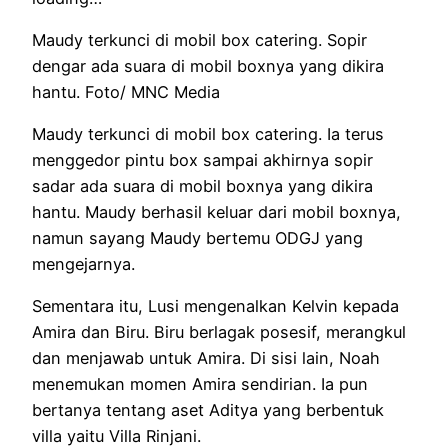
Maudy terkunci di mobil box catering. Sopir
dengar ada suara di mobil boxnya yang dikira
hantu. Foto/ MNC Media
Maudy terkunci di mobil box catering. Ia terus
menggedor pintu box sampai akhirnya sopir
sadar ada suara di mobil boxnya yang dikira
hantu. Maudy berhasil keluar dari mobil boxnya,
namun sayang Maudy bertemu ODGJ yang
mengejarnya.
Sementara itu, Lusi mengenalkan Kelvin kepada
Amira dan Biru. Biru berlagak posesif, merangkul
dan menjawab untuk Amira. Di sisi lain, Noah
menemukan momen Amira sendirian. Ia pun
bertanya tentang aset Aditya yang berbentuk
villa yaitu Villa Rinjani.