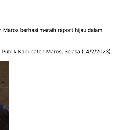
Maros berhasi meraih raport hijau dalam
Publik Kabupaten Maros, Selasa (14/2/2023).