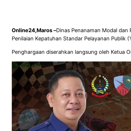
Online24,Maros –
Dinas Penanaman Modal dan P
Penilaian Kepatuhan Standar Pelayanan Publik 
Penghargaan diserahkan langsung oleh Ketua O