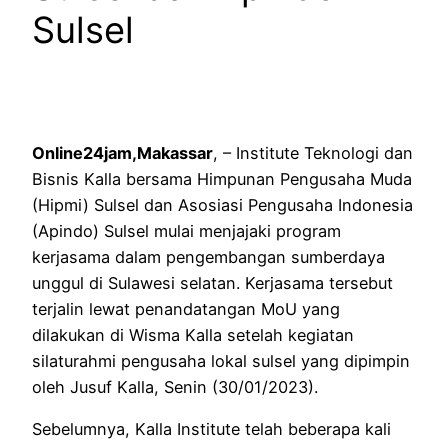
Sulsel
Online24jam,Makassar
, – Institute Teknologi dan
Bisnis Kalla bersama Himpunan Pengusaha Muda
(Hipmi) Sulsel dan Asosiasi Pengusaha Indonesia
(Apindo) Sulsel mulai menjajaki program
kerjasama dalam pengembangan sumberdaya
unggul di Sulawesi selatan. Kerjasama tersebut
terjalin lewat penandatangan MoU yang
dilakukan di Wisma Kalla setelah kegiatan
silaturahmi pengusaha lokal sulsel yang dipimpin
oleh Jusuf Kalla, Senin (30/01/2023).
Sebelumnya, Kalla Institute telah beberapa kali