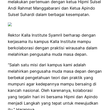
melakukan pertemuan dengan ketua Hipmi Sulsel
Andi Rahmat Manggabarani dan Ketua Apindo
Sulsel Suhardi dalam berbagai kesempatan.
Rektor Kalla Institute Syamril berharap dengan
kerjasama itu kampus Kalla Institute mampu
berkolaborasi dengan praktisi wirausaha dalam
melahirkan pengusaha muda masa depan.
“Salah satu misi dari kampus kami adalah
melahirkan pengusaha muda masa depan dengan
berbekal pengetahuan teori dan praktik yang
mumpuni agar kedepannya mampu bersaing di
kancah nasional. Oleh karenanya, kolaborasi
yang terjalin hari ini bersama Hipmi dan Apindo
menjadi Langkah yang tepat untuk mewujudkan
itu,” Harapnya.