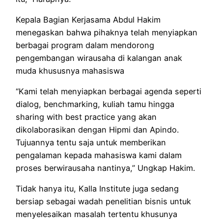
Kepala Bagian Kerjasama Abdul Hakim
menegaskan bahwa pihaknya telah menyiapkan
berbagai program dalam mendorong
pengembangan wirausaha di kalangan anak
muda khususnya mahasiswa
“Kami telah menyiapkan berbagai agenda seperti
dialog, benchmarking, kuliah tamu hingga
sharing with best practice yang akan
dikolaborasikan dengan Hipmi dan Apindo.
Tujuannya tentu saja untuk memberikan
pengalaman kepada mahasiswa kami dalam
proses berwirausaha nantinya,” Ungkap Hakim.
Tidak hanya itu, Kalla Institute juga sedang
bersiap sebagai wadah penelitian bisnis untuk
menyelesaikan masalah tertentu khusunya