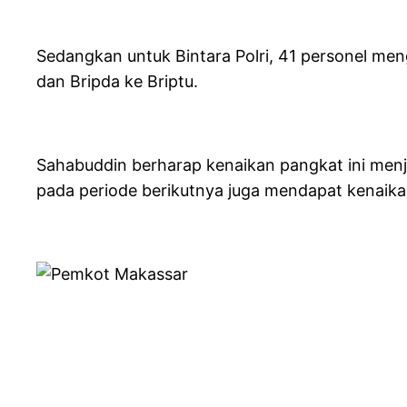
Sedangkan untuk Bintara Polri, 41 personel meng
dan Bripda ke Briptu.
Sahabuddin berharap kenaikan pangkat ini menja
pada periode berikutnya juga mendapat kenaikan