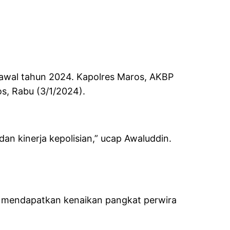
 awal tahun 2024. Kapolres Maros, AKBP
s, Rabu (3/1/2024).
an kinerja kepolisian,” ucap Awaluddin.
ya mendapatkan kenaikan pangkat perwira