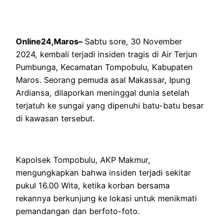
Online24,Maros–
Sabtu sore, 30 November
2024, kembali terjadi insiden tragis di Air Terjun
Pumbunga, Kecamatan Tompobulu, Kabupaten
Maros. Seorang pemuda asal Makassar, Ipung
Ardiansa, dilaporkan meninggal dunia setelah
terjatuh ke sungai yang dipenuhi batu-batu besar
di kawasan tersebut.
Kapolsek Tompobulu, AKP Makmur,
mengungkapkan bahwa insiden terjadi sekitar
pukul 16.00 Wita, ketika korban bersama
rekannya berkunjung ke lokasi untuk menikmati
pemandangan dan berfoto-foto.