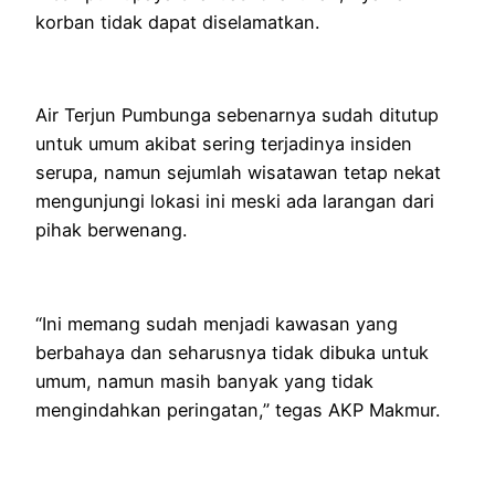
korban tidak dapat diselamatkan.
Air Terjun Pumbunga sebenarnya sudah ditutup
untuk umum akibat sering terjadinya insiden
serupa, namun sejumlah wisatawan tetap nekat
mengunjungi lokasi ini meski ada larangan dari
pihak berwenang.
“Ini memang sudah menjadi kawasan yang
berbahaya dan seharusnya tidak dibuka untuk
umum, namun masih banyak yang tidak
mengindahkan peringatan,” tegas AKP Makmur.