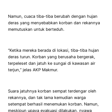
Namun, cuaca tiba-tiba berubah dengan hujan
deras yang menyebabkan korban dan rekannya
memutuskan untuk berteduh.
“Ketika mereka berada di lokasi, tiba-tiba hujan
deras turun. Korban yang berusaha bergerak,
terpeleset dan jatuh ke sungai di kawasan air
terjun,” jelas AKP Makmur.
Suara jatuhnya korban sempat terdengar oleh
rekannya, dan tak lama kemudian warga
setempat berhasil menemukan korban. Namun,
meskipun upaya evakuasi dilakukan, nyawa