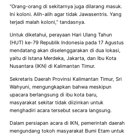
“Orang-orang di sekitarnya juga dilarang masuk.
Ini koloni. Alih-alih agar tidak Jawasentris. Yang
terjadi malah koloni,” tandasnya.
Untuk diketahui, perayaan Hari Ulang Tahun
(HUT) ke-79 Republik Indonesia pada 17 Agustus
mendatang akan diselenggarakan di dua lokasi,
yaitu di Istana Merdeka, Jakarta, dan Ibu Kota
Nusantara (IKN) di Kalimantan Timur.
Sekretaris Daerah Provinsi Kalimantan Timur, Sri
Wahyuni, mengungkapkan bahwa meskipun
upacara berlangsung di ibu kota baru,
masyarakat sekitar tidak diizinkan untuk
menghadiri acara tersebut secara langsung.
Dalam persiapan acara di IKN, pemerintah daerah
mengundang tokoh masyarakat Bumi Etam untuk