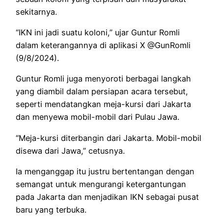
sekitarnya.
“IKN ini jadi suatu koloni,” ujar Guntur Romli
dalam keterangannya di aplikasi X @GunRomli
(9/8/2024).
Guntur Romli juga menyoroti berbagai langkah
yang diambil dalam persiapan acara tersebut,
seperti mendatangkan meja-kursi dari Jakarta
dan menyewa mobil-mobil dari Pulau Jawa.
“Meja-kursi diterbangin dari Jakarta. Mobil-mobil
disewa dari Jawa,” cetusnya.
Ia menganggap itu justru bertentangan dengan
semangat untuk mengurangi ketergantungan
pada Jakarta dan menjadikan IKN sebagai pusat
baru yang terbuka.