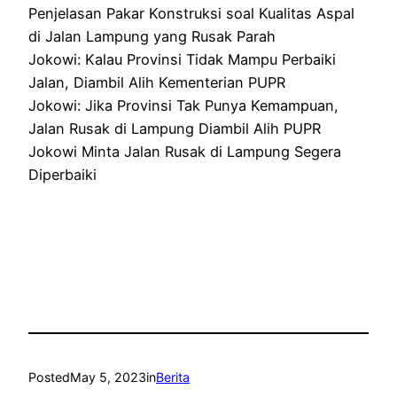
Penjelasan Pakar Konstruksi soal Kualitas Aspal
di Jalan Lampung yang Rusak Parah
Jokowi: Kalau Provinsi Tidak Mampu Perbaiki
Jalan, Diambil Alih Kementerian PUPR
Jokowi: Jika Provinsi Tak Punya Kemampuan,
Jalan Rusak di Lampung Diambil Alih PUPR
Jokowi Minta Jalan Rusak di Lampung Segera
Diperbaiki
Posted
May 5, 2023
in
Berita