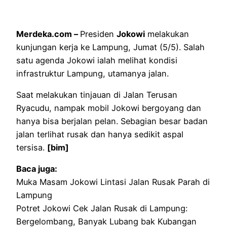
Merdeka.com –
Presiden
Jokowi
melakukan
kunjungan kerja ke Lampung, Jumat (5/5). Salah
satu agenda Jokowi ialah melihat kondisi
infrastruktur Lampung, utamanya jalan.
Saat melakukan tinjauan di Jalan Terusan
Ryacudu, nampak mobil Jokowi bergoyang dan
hanya bisa berjalan pelan. Sebagian besar badan
jalan terlihat rusak dan hanya sedikit aspal
tersisa.
[bim]
Baca juga:
Muka Masam Jokowi Lintasi Jalan Rusak Parah di
Lampung
Potret Jokowi Cek Jalan Rusak di Lampung:
Bergelombang, Banyak Lubang bak Kubangan