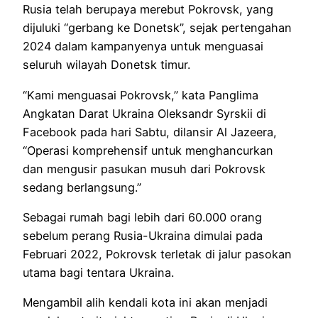
Rusia telah berupaya merebut Pokrovsk, yang
dijuluki “gerbang ke Donetsk”, sejak pertengahan
2024 dalam kampanyenya untuk menguasai
seluruh wilayah Donetsk timur.
“Kami menguasai Pokrovsk,” kata Panglima
Angkatan Darat Ukraina Oleksandr Syrskii di
Facebook pada hari Sabtu, dilansir Al Jazeera,
“Operasi komprehensif untuk menghancurkan
dan mengusir pasukan musuh dari Pokrovsk
sedang berlangsung.”
Sebagai rumah bagi lebih dari 60.000 orang
sebelum perang Rusia-Ukraina dimulai pada
Februari 2022, Pokrovsk terletak di jalur pasokan
utama bagi tentara Ukraina.
Mengambil alih kendali kota ini akan menjadi