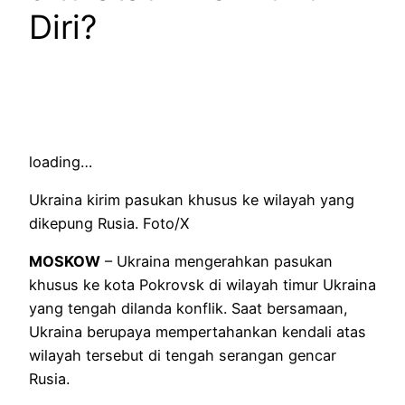
Diri?
loading…
Ukraina kirim pasukan khusus ke wilayah yang
dikepung Rusia. Foto/X
MOSKOW
– Ukraina mengerahkan pasukan
khusus ke kota Pokrovsk di wilayah timur Ukraina
yang tengah dilanda konflik. Saat bersamaan,
Ukraina berupaya mempertahankan kendali atas
wilayah tersebut di tengah serangan gencar
Rusia.