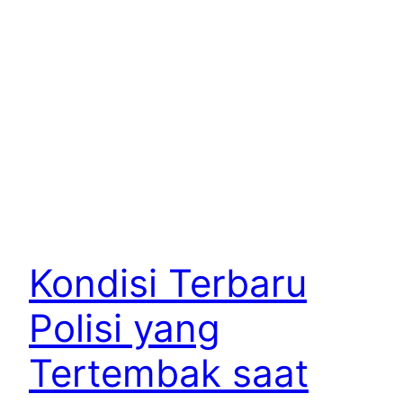
Kondisi Terbaru
Polisi yang
Tertembak saat