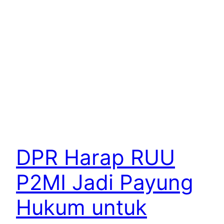
DPR Harap RUU
P2MI Jadi Payung
Hukum untuk