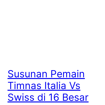
Susunan Pemain
Timnas Italia Vs
Swiss di 16 Besar