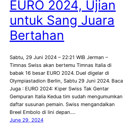
EURO 2024, Ujian
untuk Sang Juara
Bertahan
Sabtu, 29 Juni 2024 – 22:21 WIB Jerman –
Timnas Swiss akan bertemu Timnas Italia di
babak 16 besar EURO 2024. Duel digelar di
Olympiastadion Berlin, Sabtu 29 Juni 2024. Baca
Juga : EURO 2024: Kiper Swiss Tak Gentar
Gempuran Italia Kedua tim sudah mengumumkan
daftar susunan pemain. Swiss mengandalkan
Breel Embolo di lini depan.…
June 29, 2024