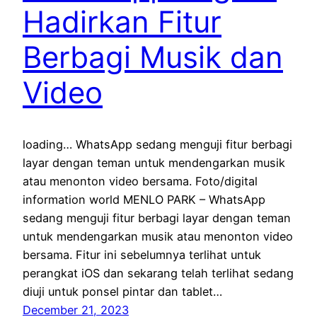
Hadirkan Fitur
Berbagi Musik dan
Video
loading… WhatsApp sedang menguji fitur berbagi
layar dengan teman untuk mendengarkan musik
atau menonton video bersama. Foto/digital
information world MENLO PARK – WhatsApp
sedang menguji fitur berbagi layar dengan teman
untuk mendengarkan musik atau menonton video
bersama. Fitur ini sebelumnya terlihat untuk
perangkat iOS dan sekarang telah terlihat sedang
diuji untuk ponsel pintar dan tablet…
December 21, 2023