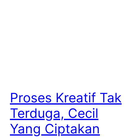
Proses Kreatif Tak
Terduga, Cecil
Yang Ciptakan