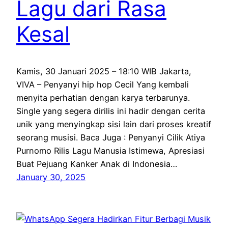
Lagu dari Rasa
Kesal
Kamis, 30 Januari 2025 – 18:10 WIB Jakarta,
VIVA – Penyanyi hip hop Cecil Yang kembali
menyita perhatian dengan karya terbarunya.
Single yang segera dirilis ini hadir dengan cerita
unik yang menyingkap sisi lain dari proses kreatif
seorang musisi. Baca Juga : Penyanyi Cilik Atiya
Purnomo Rilis Lagu Manusia Istimewa, Apresiasi
Buat Pejuang Kanker Anak di Indonesia…
January 30, 2025