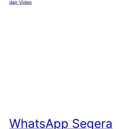
WhatsApp Segera