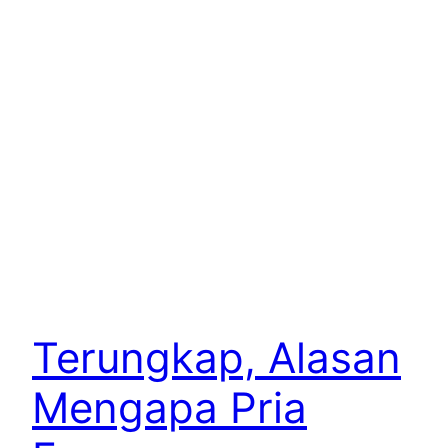
Terungkap, Alasan
Mengapa Pria