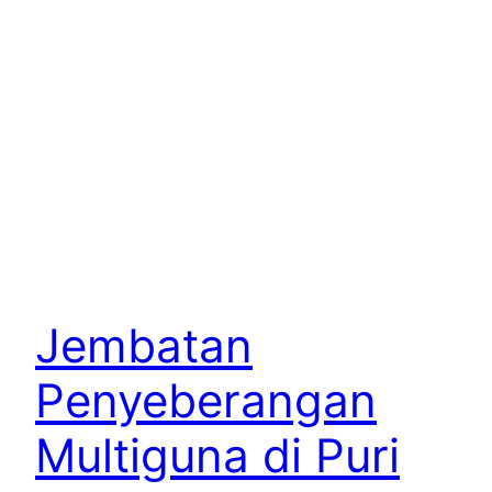
Jembatan
Penyeberangan
Multiguna di Puri