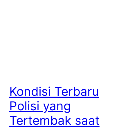
Kondisi Terbaru
Polisi yang
Tertembak saat