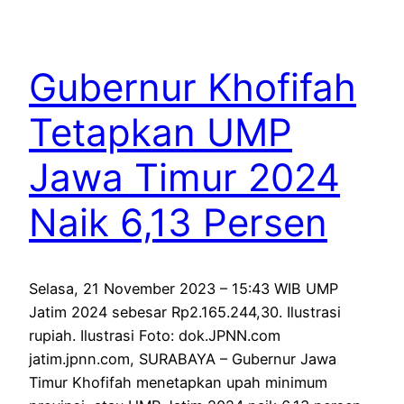
Gubernur Khofifah
Tetapkan UMP
Jawa Timur 2024
Naik 6,13 Persen
Selasa, 21 November 2023 – 15:43 WIB UMP
Jatim 2024 sebesar Rp2.165.244,30. Ilustrasi
rupiah. Ilustrasi Foto: dok.JPNN.com
jatim.jpnn.com, SURABAYA – Gubernur Jawa
Timur Khofifah menetapkan upah minimum