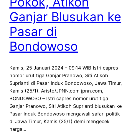
Pokok, Atikoh
Ganjar Blusukan ke
Pasar di
Bondowoso
Kamis, 25 Januari 2024 – 09:14 WIB Istri capres
nomor urut tiga Ganjar Pranowo, Siti Atikoh
Suprianti di Pasar Induk Bondowoso, Jawa Timur,
Kamis (25/1). Aristo/JPNN.com jpnn.com,
BONDOWOSO – Istri capres nomor urut tiga
Ganjar Pranowo, Siti Atikoh Suprianti blusukan ke
Pasar Induk Bondowoso mengawali safari politik
di Jawa Timur, Kamis (25/1) demi mengecek
harga…