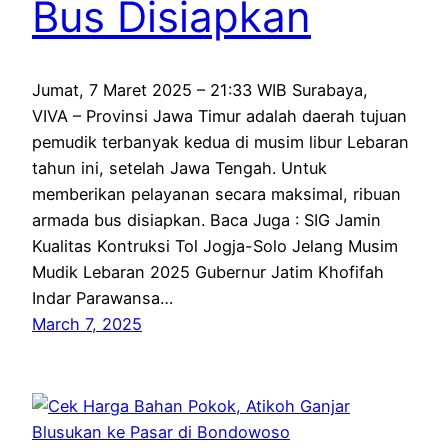
Bus Disiapkan
Jumat, 7 Maret 2025 – 21:33 WIB Surabaya,
VIVA – Provinsi Jawa Timur adalah daerah tujuan
pemudik terbanyak kedua di musim libur Lebaran
tahun ini, setelah Jawa Tengah. Untuk
memberikan pelayanan secara maksimal, ribuan
armada bus disiapkan. Baca Juga : SIG Jamin
Kualitas Kontruksi Tol Jogja-Solo Jelang Musim
Mudik Lebaran 2025 Gubernur Jatim Khofifah
Indar Parawansa…
March 7, 2025