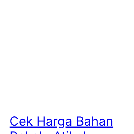
Cek Harga Bahan