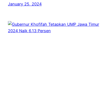
January 25, 2024