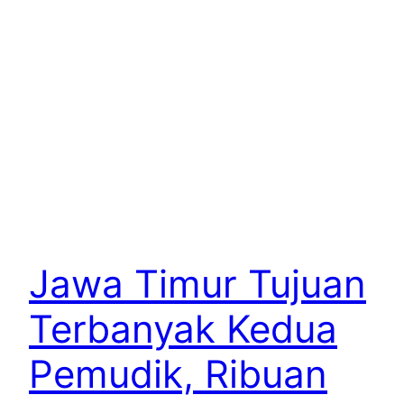
Jawa Timur Tujuan
Terbanyak Kedua
Pemudik, Ribuan