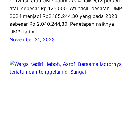
provinsi atau UMP Jatim 2024 naik 6,13 persen
atau sebesar Rp 125.000. Walhasil, besaran UMP
2024 menjadi Rp2.165.244,30 yang pada 2023
sebesar Rp 2.040.244,30. Penetapan naiknya
UMP Jatim…
November 21, 2023