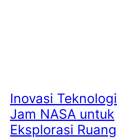
Inovasi Teknologi
Jam NASA untuk
Eksplorasi Ruang