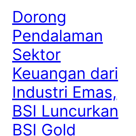
Dorong
Pendalaman
Sektor
Keuangan dari
Industri Emas,
BSI Luncurkan
BSI Gold