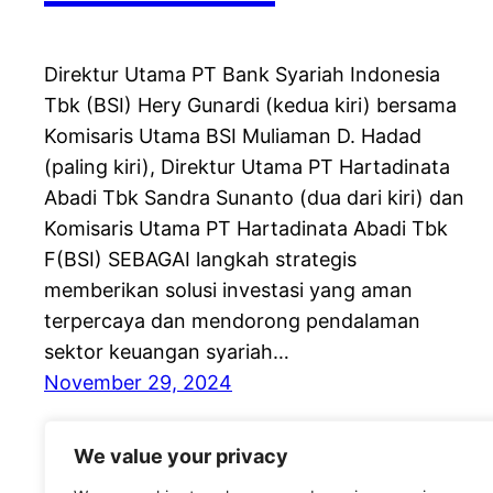
Direktur Utama PT Bank Syariah Indonesia
Tbk (BSI) Hery Gunardi (kedua kiri) bersama
Komisaris Utama BSI Muliaman D. Hadad
(paling kiri), Direktur Utama PT Hartadinata
Abadi Tbk Sandra Sunanto (dua dari kiri) dan
Komisaris Utama PT Hartadinata Abadi Tbk
F(BSI) SEBAGAI langkah strategis
memberikan solusi investasi yang aman
terpercaya dan mendorong pendalaman
sektor keuangan syariah…
November 29, 2024
We value your privacy