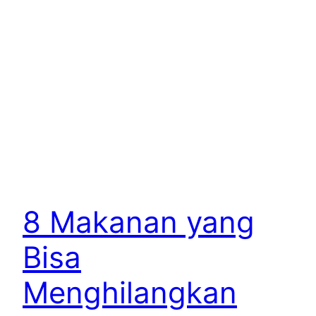
8 Makanan yang
Bisa
Menghilangkan