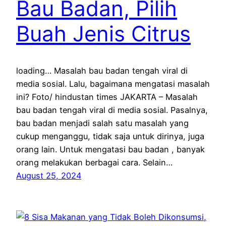
Bau Badan, Pilih
Buah Jenis Citrus
loading… Masalah bau badan tengah viral di
media sosial. Lalu, bagaimana mengatasi masalah
ini? Foto/ hindustan times JAKARTA – Masalah
bau badan tengah viral di media sosial. Pasalnya,
bau badan menjadi salah satu masalah yang
cukup menganggu, tidak saja untuk dirinya, juga
orang lain. Untuk mengatasi bau badan , banyak
orang melakukan berbagai cara. Selain…
August 25, 2024