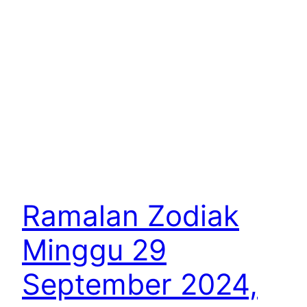
Ramalan Zodiak
Minggu 29
September 2024,