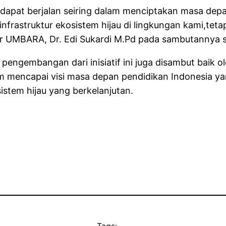
dapat berjalan seiring dalam menciptakan masa depa
 infrastruktur ekosistem hijau di lingkungan kami,te
or UMBARA, Dr. Edi Sukardi M.Pd pada sambutannya sa
 pengembangan dari inisiatif ini juga disambut baik
mencapai visi masa depan pendidikan Indonesia yang 
istem hijau yang berkelanjutan.