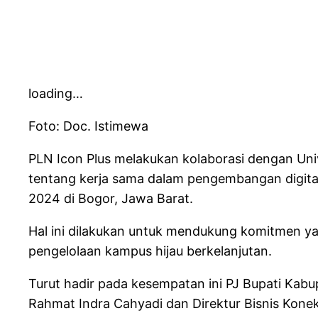
loading…
Foto: Doc. Istimewa
PLN Icon Plus melakukan kolaborasi dengan 
tentang kerja sama dalam pengembangan digita
2024 di Bogor, Jawa Barat.
Hal ini dilakukan untuk mendukung komitmen 
pengelolaan kampus hijau berkelanjutan.
Turut hadir pada kesempatan ini PJ Bupati Kab
Rahmat Indra Cahyadi dan Direktur Bisnis Konekt