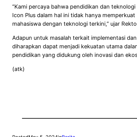
“Kami percaya bahwa pendidikan dan teknologi 
Icon Plus dalam hal ini tidak hanya memperkuat
mahasiswa dengan teknologi terkini,” ujar Rekt
Adapun untuk masalah terkait implementasi dan
diharapkan dapat menjadi kekuatan utama dalam 
pendidikan yang didukung oleh inovasi dan ekos
(atk)