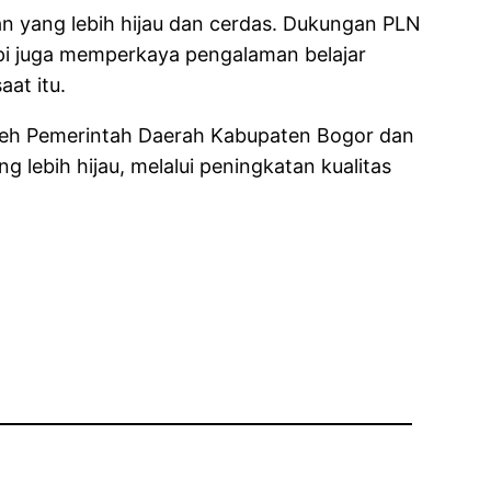
n yang lebih hijau dan cerdas. Dukungan PLN
tapi juga memperkaya pengalaman belajar
at itu.
 oleh Pemerintah Daerah Kabupaten Bogor dan
lebih hijau, melalui peningkatan kualitas