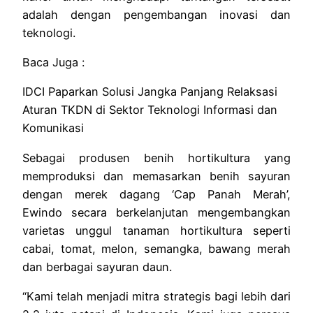
adalah dengan pengembangan inovasi dan
teknologi.
Baca Juga :
IDCI Paparkan Solusi Jangka Panjang Relaksasi
Aturan TKDN di Sektor Teknologi Informasi dan
Komunikasi
Sebagai produsen benih hortikultura yang
memproduksi dan memasarkan benih sayuran
dengan merek dagang ‘Cap Panah Merah’,
Ewindo secara berkelanjutan mengembangkan
varietas unggul tanaman hortikultura seperti
cabai, tomat, melon, semangka, bawang merah
dan berbagai sayuran daun.
“Kami telah menjadi mitra strategis bagi lebih dari