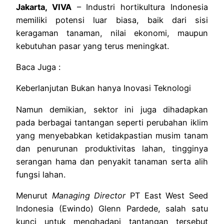
Jakarta, VIVA
– Industri hortikultura Indonesia
memiliki potensi luar biasa, baik dari sisi
keragaman tanaman, nilai ekonomi, maupun
kebutuhan pasar yang terus meningkat.
Baca Juga :
Keberlanjutan Bukan hanya Inovasi Teknologi
Namun demikian, sektor ini juga dihadapkan
pada berbagai tantangan seperti perubahan iklim
yang menyebabkan ketidakpastian musim tanam
dan penurunan produktivitas lahan, tingginya
serangan hama dan penyakit tanaman serta alih
fungsi lahan.
Menurut
Managing Director
PT East West Seed
Indonesia (Ewindo) Glenn Pardede, salah satu
kunci untuk menghadapi tantangan tersebut