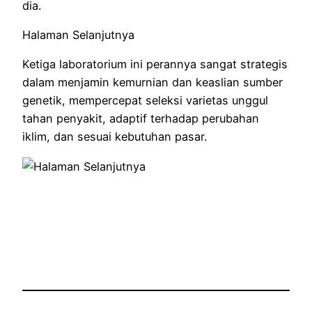
dia.
Halaman Selanjutnya
Ketiga laboratorium ini perannya sangat strategis
dalam menjamin kemurnian dan keaslian sumber
genetik, mempercepat seleksi varietas unggul
tahan penyakit, adaptif terhadap perubahan
iklim, dan sesuai kebutuhan pasar.