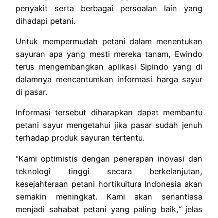
penyakit serta berbagai persoalan lain yang
dihadapi petani.
Untuk mempermudah petani dalam menentukan
sayuran apa yang mesti mereka tanam, Ewindo
terus mengembangkan aplikasi Sipindo yang di
dalamnya mencantumkan informasi harga sayur
di pasar.
Informasi tersebut diharapkan dapat membantu
petani sayur mengetahui jika pasar sudah jenuh
terhadap produk sayuran tertentu.
“Kami optimistis dengan penerapan inovasi dan
teknologi tinggi secara berkelanjutan,
kesejahteraan petani hortikultura Indonesia akan
semakin meningkat. Kami akan senantiasa
menjadi sahabat petani yang paling baik,“ jelas