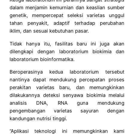
dalam menjamin kemurnian dan keaslian sumber
genetik, mempercepat seleksi varietas unggul
tahan penyakit, adaptif terhadap perubahan
iklim, dan sesuai kebutuhan pasar.
Tidak hanya itu, fasilitas baru ini juga akan
dilengkapi dengan laboratorium biokimia dan
laboratorium bioinformatika.
Beroperasinya kedua laboratorium tersebut
nantinya dapat mendukung percepatan proses
perakitan varietas baru, dan memungkinkan
dilakukannya deteksi senyawa biokimia melalui
analisis DNA, RNA guna mendukung
pengembangan varietas sayuran dengan
kandungan nutrisi tinggi.
“Aplikasi teknologi ini memungkinkan kami