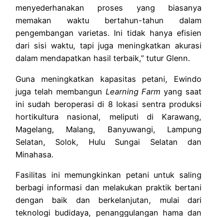
menyederhanakan proses yang biasanya
memakan waktu bertahun-tahun dalam
pengembangan varietas. Ini tidak hanya efisien
dari sisi waktu, tapi juga meningkatkan akurasi
dalam mendapatkan hasil terbaik,” tutur Glenn.
Guna meningkatkan kapasitas petani, Ewindo
juga telah membangun
Learning Farm
yang saat
ini sudah beroperasi di 8 lokasi sentra produksi
hortikultura nasional, meliputi di Karawang,
Magelang, Malang, Banyuwangi, Lampung
Selatan, Solok, Hulu Sungai Selatan dan
Minahasa.
Fasilitas ini memungkinkan petani untuk saling
berbagi informasi dan melakukan praktik bertani
dengan baik dan berkelanjutan, mulai dari
teknologi budidaya, penanggulangan hama dan