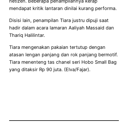
netizen. Beberapa penampilannya kerap
mendapat kritik lantaran dinilai kurang performa.
Disisi lain, penampilan Tiara justru dipuji saat
hadir dalam acara lamaran Aaliyah Massaid dan
Thariq Halilintar.
Tiara mengenakan pakaian tertutup dengan
atasan lengan panjang dan rok panjang bermotif.
Tiara menenteng tas chanel seri Hobo Small Bag
yang ditaksir Rp 90 juta. (Elva/Fajar).