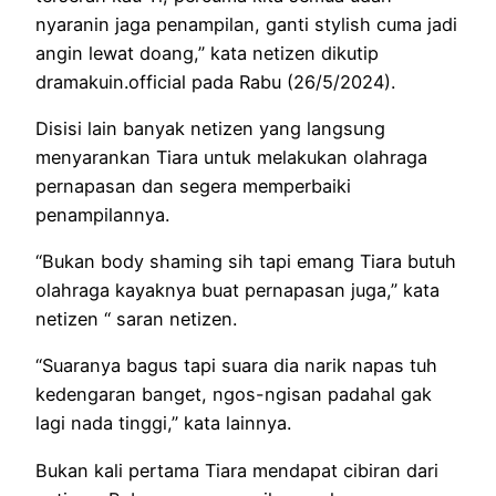
nyaranin jaga penampilan, ganti stylish cuma jadi
angin lewat doang,” kata netizen dikutip
dramakuin.official pada Rabu (26/5/2024).
Disisi lain banyak netizen yang langsung
menyarankan Tiara untuk melakukan olahraga
pernapasan dan segera memperbaiki
penampilannya.
“Bukan body shaming sih tapi emang Tiara butuh
olahraga kayaknya buat pernapasan juga,” kata
netizen “ saran netizen.
“Suaranya bagus tapi suara dia narik napas tuh
kedengaran banget, ngos-ngisan padahal gak
lagi nada tinggi,” kata lainnya.
Bukan kali pertama Tiara mendapat cibiran dari