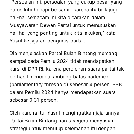
“Persoalan ini, persoalan yang cukup besar yang
harus kita hadapi bersama, karena itu baik juga
hal-hal semacam ini kita bicarakan dalam
Musyawarah Dewan Partai untuk memutuskan
hal-hal yang penting untuk kita lakukan,” kata
Yusril ke jajaran pengurus partai.
Dia menjelaskan Partai Bulan Bintang memang
sampai pada Pemilu 2024 tidak mendapatkan
kursi di DPR RI, karena perolehan suara partai tak
berhasil mencapai ambang batas parlemen
(parliamentary threshold) sebesar 4 persen. PBB
dalam Pemilu 2024 hanya mendapatkan suara
sebesar 0,31 persen.
Oleh karena itu, Yusril mengingatkan jajarannya
Partai Bulan Bintang harus segera menyusun
strategi untuk menutup kelemahan itu dengan