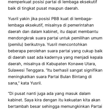
memperkuat posisi partai di lembaga eksekutif
baik di tingkat pusat maupun daerah.
Yusril yakin jika posisi PBB kuat di lembaga-
lembaga eksekutif, misalnya di pemerintahan
daerah dan dalam kabinet, itu dapat membantu
mendongkrak suara partai untuk pemilihan umum
(pemilu) berikutnya. Yusril mencontohkan
beberapa perolehan suara partai yang cukup baik
di daerah saat ada kadernya yang menjadi kepala
daerah, misalnya di Kabupaten Konawe Utara,
Sulawesi Tenggara. “Itu berhasil sangat signifikan
meningkatkan suara Partai Bulan Bintang di
sana,” kata Yusril.
“Di pusat nanti juga ada yang masuk dalam
kabinet. Saya kira dengan itu kekuatan kita akan
bertambah besar sehingga memungkinkan Partai