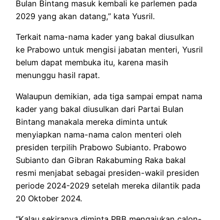
Bulan Bintang masuk kembali ke parlemen pada
2029 yang akan datang,” kata Yusril.
Terkait nama-nama kader yang bakal diusulkan
ke Prabowo untuk mengisi jabatan menteri, Yusril
belum dapat membuka itu, karena masih
menunggu hasil rapat.
Walaupun demikian, ada tiga sampai empat nama
kader yang bakal diusulkan dari Partai Bulan
Bintang manakala mereka diminta untuk
menyiapkan nama-nama calon menteri oleh
presiden terpilih Prabowo Subianto. Prabowo
Subianto dan Gibran Rakabuming Raka bakal
resmi menjabat sebagai presiden-wakil presiden
periode 2024-2029 setelah mereka dilantik pada
20 Oktober 2024.
“Kalau sekiranya diminta PBB mengajukan calon-