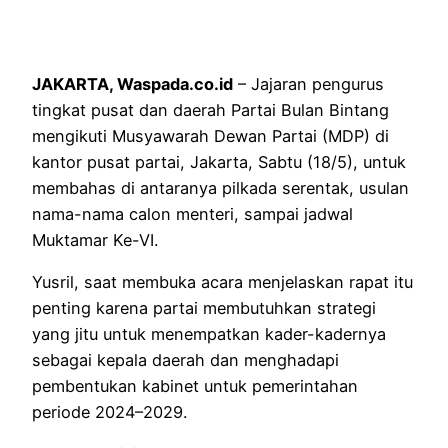
JAKARTA, Waspada.co.id
– Jajaran pengurus
tingkat pusat dan daerah Partai Bulan Bintang
mengikuti Musyawarah Dewan Partai (MDP) di
kantor pusat partai, Jakarta, Sabtu (18/5), untuk
membahas di antaranya pilkada serentak, usulan
nama-nama calon menteri, sampai jadwal
Muktamar Ke-VI.
Yusril, saat membuka acara menjelaskan rapat itu
penting karena partai membutuhkan strategi
yang jitu untuk menempatkan kader-kadernya
sebagai kepala daerah dan menghadapi
pembentukan kabinet untuk pemerintahan
periode 2024–2029.