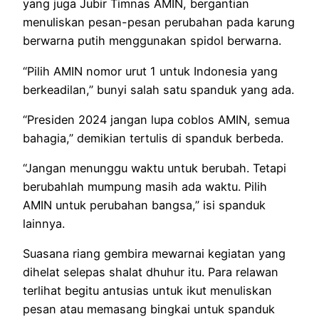
yang juga Jubir Timnas AMIN, bergantian
menuliskan pesan-pesan perubahan pada karung
berwarna putih menggunakan spidol berwarna.
“Pilih AMIN nomor urut 1 untuk Indonesia yang
berkeadilan,” bunyi salah satu spanduk yang ada.
“Presiden 2024 jangan lupa coblos AMIN, semua
bahagia,” demikian tertulis di spanduk berbeda.
“Jangan menunggu waktu untuk berubah. Tetapi
berubahlah mumpung masih ada waktu. Pilih
AMIN untuk perubahan bangsa,” isi spanduk
lainnya.
Suasana riang gembira mewarnai kegiatan yang
dihelat selepas shalat dhuhur itu. Para relawan
terlihat begitu antusias untuk ikut menuliskan
pesan atau memasang bingkai untuk spanduk