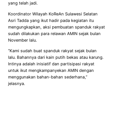
yang telah jadi.
Koordinator Wilayah KoReAn Sulawesi Selatan
Asri Tadda yang ikut hadir pada kegiatan itu
mengungkapkan, aksi pembuatan spanduk rakyat
sudah dilakukan para relawan AMIN sejak bulan
November lalu.
“Kami sudah buat spanduk rakyat sejak bulan
lalu. Bahannya dari kain putih bekas atau karung.
Intinya adalah inisiatif dan partisipasi rakyat
untuk ikut mengkampanyekan AMIN dengan
menggunakan bahan-bahan sederhana,”
jelasnya.