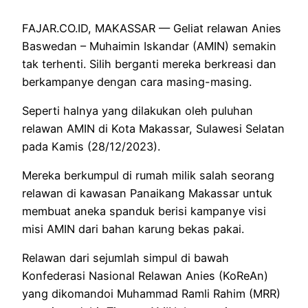
FAJAR.CO.ID, MAKASSAR — Geliat relawan Anies
Baswedan – Muhaimin Iskandar (AMIN) semakin
tak terhenti. Silih berganti mereka berkreasi dan
berkampanye dengan cara masing-masing.
Seperti halnya yang dilakukan oleh puluhan
relawan AMIN di Kota Makassar, Sulawesi Selatan
pada Kamis (28/12/2023).
Mereka berkumpul di rumah milik salah seorang
relawan di kawasan Panaikang Makassar untuk
membuat aneka spanduk berisi kampanye visi
misi AMIN dari bahan karung bekas pakai.
Relawan dari sejumlah simpul di bawah
Konfederasi Nasional Relawan Anies (KoReAn)
yang dikomandoi Muhammad Ramli Rahim (MRR)