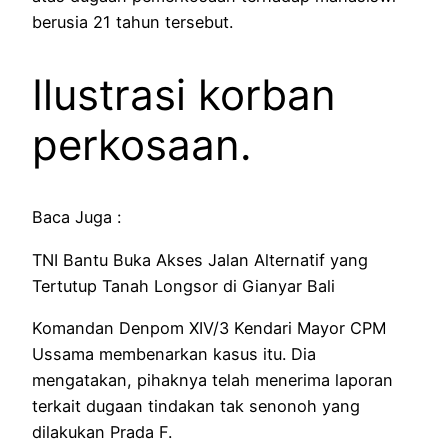
berusia 21 tahun tersebut.
Ilustrasi korban
perkosaan.
Baca Juga :
TNI Bantu Buka Akses Jalan Alternatif yang
Tertutup Tanah Longsor di Gianyar Bali
Komandan Denpom XIV/3 Kendari Mayor CPM
Ussama membenarkan kasus itu. Dia
mengatakan, pihaknya telah menerima laporan
terkait dugaan tindakan tak senonoh yang
dilakukan Prada F.