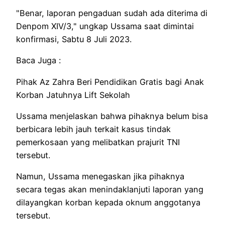
"Benar, laporan pengaduan sudah ada diterima di
Denpom XIV/3," ungkap Ussama saat dimintai
konfirmasi, Sabtu 8 Juli 2023.
Baca Juga :
Pihak Az Zahra Beri Pendidikan Gratis bagi Anak
Korban Jatuhnya Lift Sekolah
Ussama menjelaskan bahwa pihaknya belum bisa
berbicara lebih jauh terkait kasus tindak
pemerkosaan yang melibatkan prajurit TNI
tersebut.
Namun, Ussama menegaskan jika pihaknya
secara tegas akan menindaklanjuti laporan yang
dilayangkan korban kepada oknum anggotanya
tersebut.