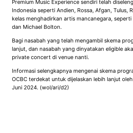
Premium Music Experience sendiri telah disele
Indonesia seperti Andien, Rossa, Afgan, Tulus,
kelas menghadirkan artis mancanegara, seperti 
dan Michael Bolton.
Bagi nasabah yang telah mengambil skema prog
lanjut, dan nasabah yang dinyatakan eligible 
private concert di venue nanti.
Informasi selengkapnya mengenai skema progr
OCBC terdekat untuk dijelaskan lebih lanjut ole
Juni 2024. (wol/ari/d2)