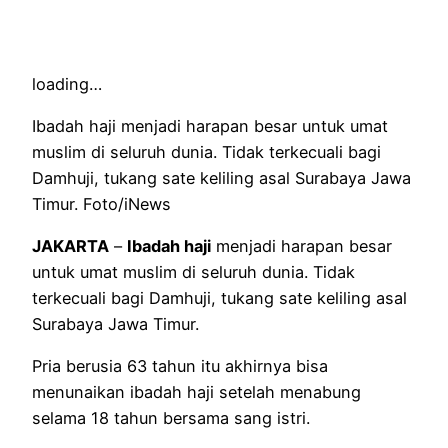
loading…
Ibadah haji menjadi harapan besar untuk umat
muslim di seluruh dunia. Tidak terkecuali bagi
Damhuji, tukang sate keliling asal Surabaya Jawa
Timur. Foto/iNews
JAKARTA
–
Ibadah haji
menjadi harapan besar
untuk umat muslim di seluruh dunia. Tidak
terkecuali bagi Damhuji, tukang sate keliling asal
Surabaya Jawa Timur.
Pria berusia 63 tahun itu akhirnya bisa
menunaikan ibadah haji setelah menabung
selama 18 tahun bersama sang istri.