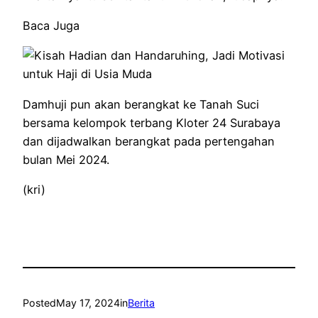
Baca Juga
Damhuji pun akan berangkat ke Tanah Suci
bersama kelompok terbang Kloter 24 Surabaya
dan dijadwalkan berangkat pada pertengahan
bulan Mei 2024.
(kri)
Posted
May 17, 2024
in
Berita