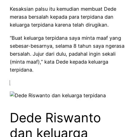
Kesaksian palsu itu kemudian membuat Dede
merasa bersalah kepada para terpidana dan
keluarga terpidana karena telah dirugikan.
“Buat keluarga terpidana saya minta maaf yang
sebesar-besarnya, selama 8 tahun saya ngerasa
bersalah. Jujur dari dulu, padahal ingin sekali
(minta maaf),” kata Dede kepada keluarga
terpidana.
Dede Riswanto
dan keluarga