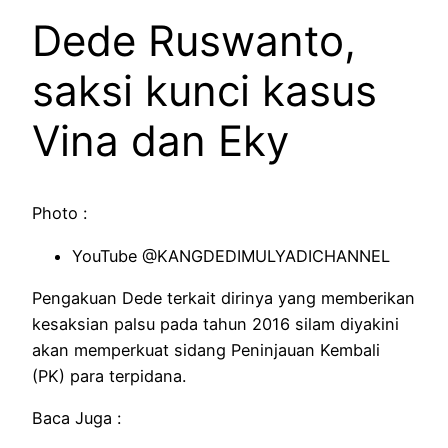
Dede Ruswanto,
saksi kunci kasus
Vina dan Eky
Photo :
YouTube @KANGDEDIMULYADICHANNEL
Pengakuan Dede terkait dirinya yang memberikan
kesaksian palsu pada tahun 2016 silam diyakini
akan memperkuat sidang Peninjauan Kembali
(PK) para terpidana.
Baca Juga :