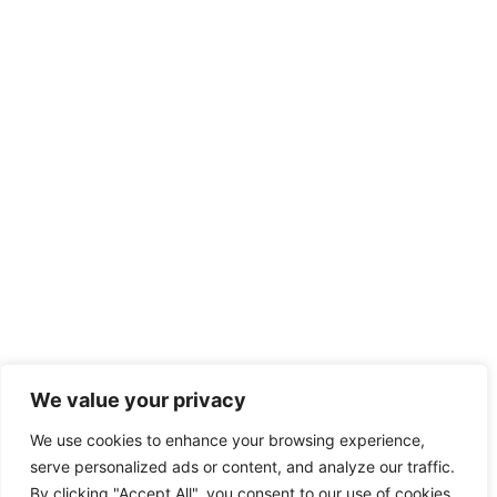
We value your privacy
We use cookies to enhance your browsing experience,
serve personalized ads or content, and analyze our traffic.
By clicking "Accept All", you consent to our use of cookies.