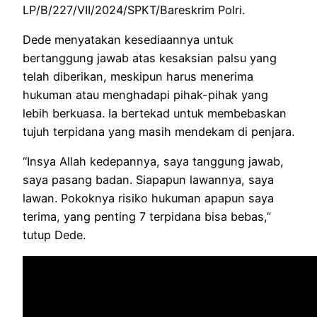
LP/B/227/VII/2024/SPKT/Bareskrim Polri.
Dede menyatakan kesediaannya untuk
bertanggung jawab atas kesaksian palsu yang
telah diberikan, meskipun harus menerima
hukuman atau menghadapi pihak-pihak yang
lebih berkuasa. Ia bertekad untuk membebaskan
tujuh terpidana yang masih mendekam di penjara.
“Insya Allah kedepannya, saya tanggung jawab,
saya pasang badan. Siapapun lawannya, saya
lawan. Pokoknya risiko hukuman apapun saya
terima, yang penting 7 terpidana bisa bebas,”
tutup Dede.