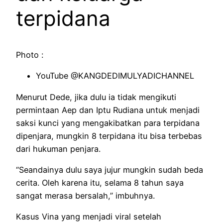
terpidana
Photo :
YouTube @KANGDEDIMULYADICHANNEL
Menurut Dede, jika dulu ia tidak mengikuti
permintaan Aep dan Iptu Rudiana untuk menjadi
saksi kunci yang mengakibatkan para terpidana
dipenjara, mungkin 8 terpidana itu bisa terbebas
dari hukuman penjara.
“Seandainya dulu saya jujur mungkin sudah beda
cerita. Oleh karena itu, selama 8 tahun saya
sangat merasa bersalah,” imbuhnya.
Kasus Vina yang menjadi viral setelah