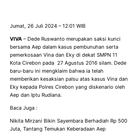
Jumat, 26 Juli 2024 – 12:01 WIB
VIVA
– Dede Ruswanto merupakan saksi kunci
bersama Aep dalam kasus pembunuhan serta
pemerkosaan Vina dan Eky di dekat SMPN 11
Kota Cirebon pada 27 Agustus 2016 silam. Dede
baru-baru ini mengklaim bahwa ia telah
memberikan kesaksian palsu atas kasus Vina dan
Eky kepada Polres Cirebon yang diskenario oleh
Aep dan Iptu Rudiana.
Baca Juga :
Nikita Mirzani Bikin Sayembara Berhadiah Rp 500
Juta, Tantang Temukan Keberadaan Aep