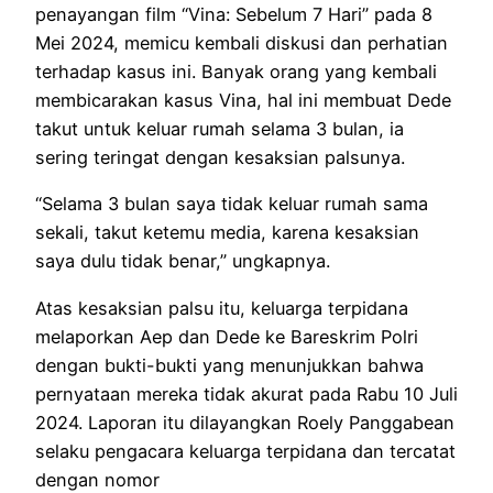
penayangan film “Vina: Sebelum 7 Hari” pada 8
Mei 2024, memicu kembali diskusi dan perhatian
terhadap kasus ini. Banyak orang yang kembali
membicarakan kasus Vina, hal ini membuat Dede
takut untuk keluar rumah selama 3 bulan, ia
sering teringat dengan kesaksian palsunya.
“Selama 3 bulan saya tidak keluar rumah sama
sekali, takut ketemu media, karena kesaksian
saya dulu tidak benar,” ungkapnya.
Atas kesaksian palsu itu, keluarga terpidana
melaporkan Aep dan Dede ke Bareskrim Polri
dengan bukti-bukti yang menunjukkan bahwa
pernyataan mereka tidak akurat pada Rabu 10 Juli
2024. Laporan itu dilayangkan Roely Panggabean
selaku pengacara keluarga terpidana dan tercatat
dengan nomor