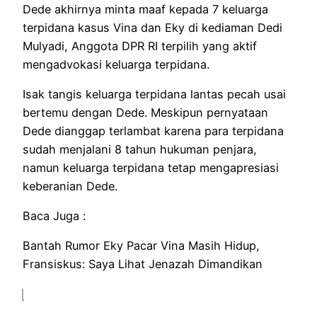
Dede akhirnya minta maaf kepada 7 keluarga
terpidana kasus Vina dan Eky di kediaman Dedi
Mulyadi, Anggota DPR RI terpilih yang aktif
mengadvokasi keluarga terpidana.
Isak tangis keluarga terpidana lantas pecah usai
bertemu dengan Dede. Meskipun pernyataan
Dede dianggap terlambat karena para terpidana
sudah menjalani 8 tahun hukuman penjara,
namun keluarga terpidana tetap mengapresiasi
keberanian Dede.
Baca Juga :
Bantah Rumor Eky Pacar Vina Masih Hidup,
Fransiskus: Saya Lihat Jenazah Dimandikan