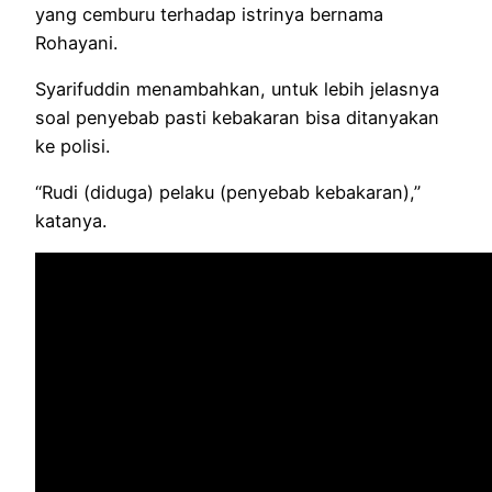
yang cemburu terhadap istrinya bernama
Rohayani.
Syarifuddin menambahkan, untuk lebih jelasnya
soal penyebab pasti kebakaran bisa ditanyakan
ke polisi.
“Rudi (diduga) pelaku (penyebab kebakaran),”
katanya.