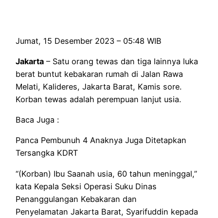
Jumat, 15 Desember 2023 – 05:48 WIB
Jakarta
– Satu orang tewas dan tiga lainnya luka
berat buntut kebakaran rumah di Jalan Rawa
Melati, Kalideres, Jakarta Barat, Kamis sore.
Korban tewas adalah perempuan lanjut usia.
Baca Juga :
Panca Pembunuh 4 Anaknya Juga Ditetapkan
Tersangka KDRT
“(Korban) Ibu Saanah usia, 60 tahun meninggal,”
kata Kepala Seksi Operasi Suku Dinas
Penanggulangan Kebakaran dan
Penyelamatan Jakarta Barat, Syarifuddin kepada