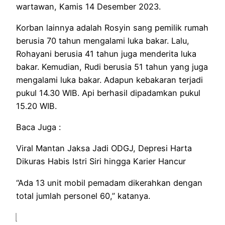
wartawan, Kamis 14 Desember 2023.
Korban lainnya adalah Rosyin sang pemilik rumah
berusia 70 tahun mengalami luka bakar. Lalu,
Rohayani berusia 41 tahun juga menderita luka
bakar. Kemudian, Rudi berusia 51 tahun yang juga
mengalami luka bakar. Adapun kebakaran terjadi
pukul 14.30 WIB. Api berhasil dipadamkan pukul
15.20 WIB.
Baca Juga :
Viral Mantan Jaksa Jadi ODGJ, Depresi Harta
Dikuras Habis Istri Siri hingga Karier Hancur
“Ada 13 unit mobil pemadam dikerahkan dengan
total jumlah personel 60,” katanya.