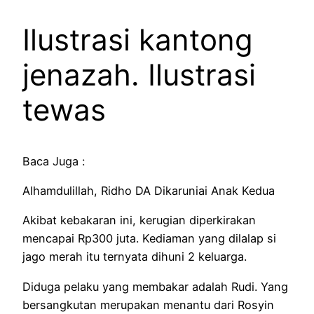
Ilustrasi kantong
jenazah. Ilustrasi
tewas
Baca Juga :
Alhamdulillah, Ridho DA Dikaruniai Anak Kedua
Akibat kebakaran ini, kerugian diperkirakan
mencapai Rp300 juta. Kediaman yang dilalap si
jago merah itu ternyata dihuni 2 keluarga.
Diduga pelaku yang membakar adalah Rudi. Yang
bersangkutan merupakan menantu dari Rosyin