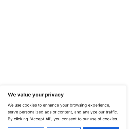
We value your privacy
We use cookies to enhance your browsing experience,
serve personalized ads or content, and analyze our traffic.
By clicking "Accept All", you consent to our use of cookies.