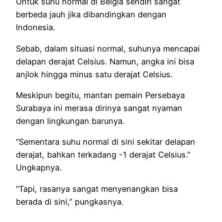
Untuk suhu normal di Belgia sendiri sangat
berbeda jauh jika dibandingkan dengan
Indonesia.
Sebab, dalam situasi normal, suhunya mencapai
delapan derajat Celsius. Namun, angka ini bisa
anjlok hingga minus satu derajat Celsius.
Meskipun begitu, mantan pemain Persebaya
Surabaya ini merasa dirinya sangat nyaman
dengan lingkungan barunya.
“Sementara suhu normal di sini sekitar delapan
derajat, bahkan terkadang -1 derajat Celsius.”
Ungkapnya.
“Tapi, rasanya sangat menyenangkan bisa
berada di sini,” pungkasnya.