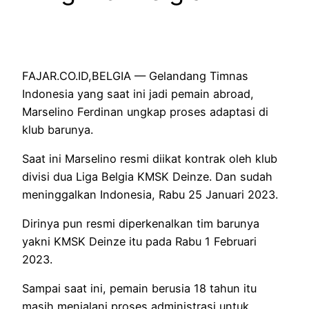
FAJAR.CO.ID,BELGIA — Gelandang Timnas
Indonesia yang saat ini jadi pemain abroad,
Marselino Ferdinan ungkap proses adaptasi di
klub barunya.
Saat ini Marselino resmi diikat kontrak oleh klub
divisi dua Liga Belgia KMSK Deinze. Dan sudah
meninggalkan Indonesia, Rabu 25 Januari 2023.
Dirinya pun resmi diperkenalkan tim barunya
yakni KMSK Deinze itu pada Rabu 1 Februari
2023.
Sampai saat ini, pemain berusia 18 tahun itu
masih menjalani proses administrasi untuk