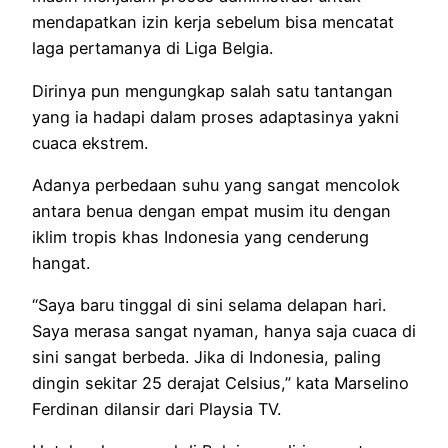
mendapatkan izin kerja sebelum bisa mencatat
laga pertamanya di Liga Belgia.
Dirinya pun mengungkap salah satu tantangan
yang ia hadapi dalam proses adaptasinya yakni
cuaca ekstrem.
Adanya perbedaan suhu yang sangat mencolok
antara benua dengan empat musim itu dengan
iklim tropis khas Indonesia yang cenderung
hangat.
“Saya baru tinggal di sini selama delapan hari.
Saya merasa sangat nyaman, hanya saja cuaca di
sini sangat berbeda. Jika di Indonesia, paling
dingin sekitar 25 derajat Celsius,” kata Marselino
Ferdinan dilansir dari Playsia TV.