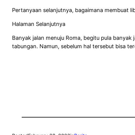
Pertanyaan selanjutnya, bagaimana membuat lib
Halaman Selanjutnya
Banyak jalan menuju Roma, begitu pula banyak 
tabungan. Namun, sebelum hal tersebut bisa tere