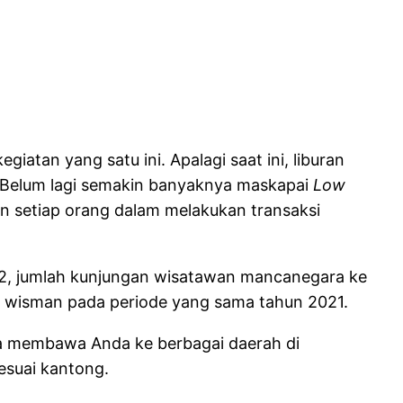
tan yang satu ini. Apalagi saat ini, liburan
. Belum lagi semakin banyaknya maskapai
Low
 setiap orang dalam melakukan transaksi
2022, jumlah kunjungan wisatawan mancanegara ke
n wisman pada periode yang sama tahun 2021.
bisa membawa Anda ke berbagai daerah di
esuai kantong.