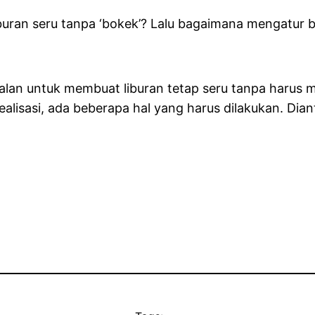
uran seru tanpa ‘bokek’? Lalu bagaimana mengatur b
jalan untuk membuat liburan tetap seru tanpa harus
alisasi, ada beberapa hal yang harus dilakukan. Dian