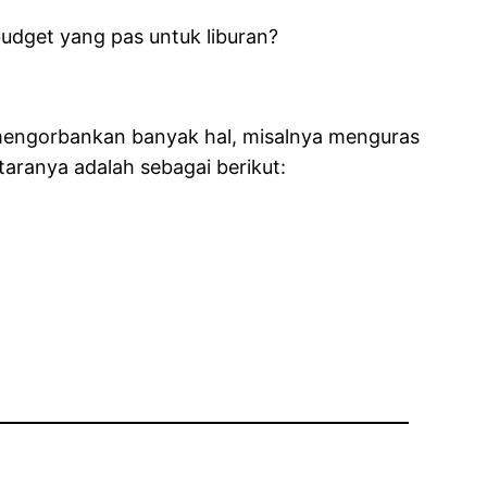
udget yang pas untuk liburan?
 mengorbankan banyak hal, misalnya menguras
taranya adalah sebagai berikut: