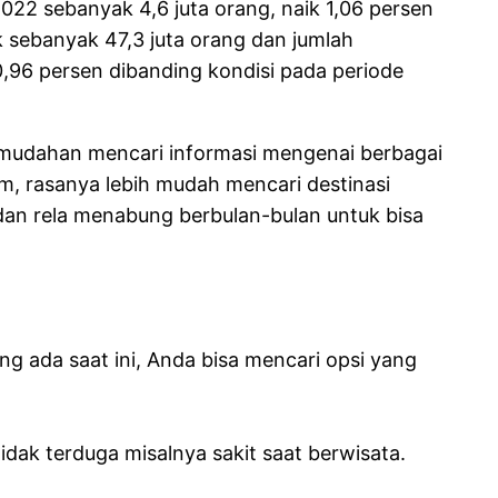
2 sebanyak 4,6 juta orang, naik 1,06 persen
sebanyak 47,3 juta orang dan jumlah
,96 persen dibanding kondisi pada periode
kemudahan mencari informasi mengenai berbagai
am, rasanya lebih mudah mencari destinasi
dan rela menabung berbulan-bulan untuk bisa
g ada saat ini, Anda bisa mencari opsi yang
idak terduga misalnya sakit saat berwisata.