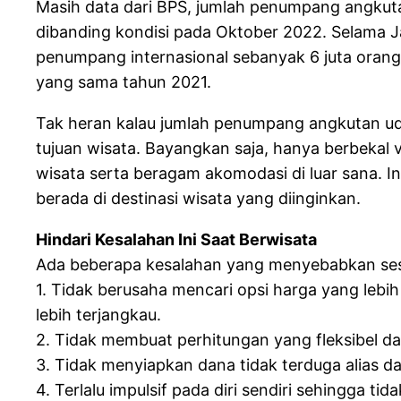
Masih data dari BPS, jumlah penumpang angkut
dibanding kondisi pada Oktober 2022. Selama 
penumpang internasional sebanyak 6 juta orang
yang sama tahun 2021.
Tak heran kalau jumlah penumpang angkutan uda
tujuan wisata. Bayangkan saja, hanya berbekal v
wisata serta beragam akomodasi di luar sana. 
berada di destinasi wisata yang diinginkan.
Hindari Kesalahan Ini Saat Berwisata
Ada beberapa kesalahan yang menyebabkan sese
1. Tidak berusaha mencari opsi harga yang lebi
lebih terjangkau.
2. Tidak membuat perhitungan yang fleksibel d
3. Tidak menyiapkan dana tidak terduga alias da
4. Terlalu impulsif pada diri sendiri sehingga 