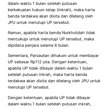
dalam waktu 1 bulan setelah putusan
berkekuatan hukum tetap (inkrah), maka harta
benda terdakwa akan disita dan dilelang oleh
JPU untuk menutupi UP tersebut.
Namun, apabila harta benda Nurkholidah tidak
mencukupi untuk menutupi UP tersebut, maka
dipidana penjara selama 6 bulan.
Sementara, Parsaulian dihukum untuk membayar
UP sebesar Rp112 juta. Dengan ketentuan,
apabila UP tidak dibayar dalam waktu 1 bulan
setelah putusan inkrah, maka harta benda
terdakwa akan disita dan dilelang oleh JPU untuk
menutupi UP tersebut.
Dengan ketentuan, apabila UP tidak dibayar
dalam waktu 1 bulan setelah putusan inkrah,