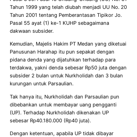
Tahun 1999 yang telah diubah menjadi UU No. 20
Tahun 2001 tentang Pemberantasan Tipikor Jo.
Pasal 55 ayat (1) ke-1 KUHP sebagaimana
dakwaan subsider.
Kemudian, Majelis Hakim PT Medan yang diketuai
Panusunan Harahap itu pun sepakat dengan
pidana denda yang dijatuhkan terhadap para
terdakwa, yakni denda sebesar Rp50 juta dengan
subsider 2 bulan untuk Nurkholidah dan 3 bulan
kurungan untuk Parsaulian.
Tak hanya itu, Nurkholidah dan Parsaulian pun
dibebankan untuk membayar uang pengganti
(UP). Terhadap Nurkholidah dikenakan UP
sebesar Rp40.180.000 (Rp40 juta).
Dengan ketentuan, apabila UP tidak dibayar