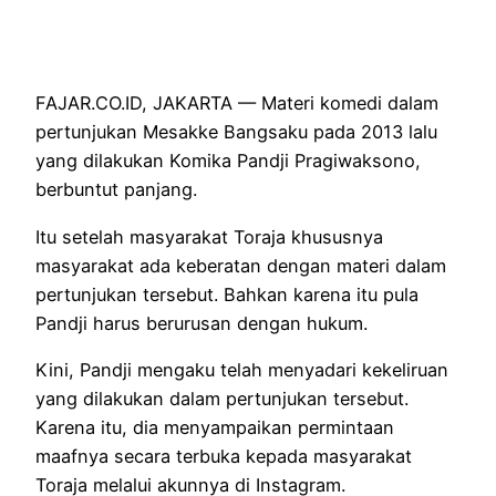
FAJAR.CO.ID, JAKARTA — Materi komedi dalam
pertunjukan Mesakke Bangsaku pada 2013 lalu
yang dilakukan Komika Pandji Pragiwaksono,
berbuntut panjang.
Itu setelah masyarakat Toraja khususnya
masyarakat ada keberatan dengan materi dalam
pertunjukan tersebut. Bahkan karena itu pula
Pandji harus berurusan dengan hukum.
Kini, Pandji mengaku telah menyadari kekeliruan
yang dilakukan dalam pertunjukan tersebut.
Karena itu, dia menyampaikan permintaan
maafnya secara terbuka kepada masyarakat
Toraja melalui akunnya di Instagram.