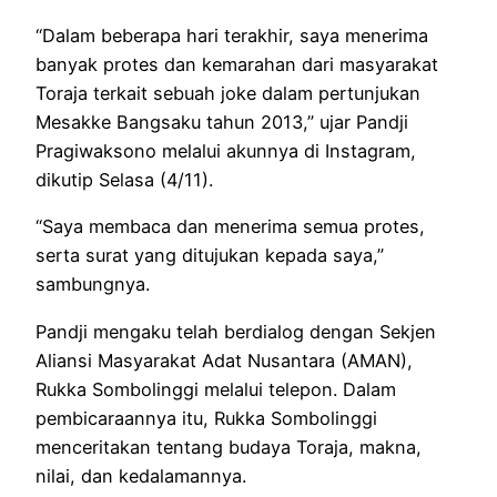
“Dalam beberapa hari terakhir, saya menerima
banyak protes dan kemarahan dari masyarakat
Toraja terkait sebuah joke dalam pertunjukan
Mesakke Bangsaku tahun 2013,” ujar Pandji
Pragiwaksono melalui akunnya di Instagram,
dikutip Selasa (4/11).
“Saya membaca dan menerima semua protes,
serta surat yang ditujukan kepada saya,”
sambungnya.
Pandji mengaku telah berdialog dengan Sekjen
Aliansi Masyarakat Adat Nusantara (AMAN),
Rukka Sombolinggi melalui telepon. Dalam
pembicaraannya itu, Rukka Sombolinggi
menceritakan tentang budaya Toraja, makna,
nilai, dan kedalamannya.