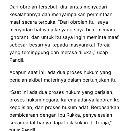
Dari obrolan tersebut, dia lantas menyadari
kesalahannya dan menyampaikan permintaan
maaf secara terbuka. “Dari obrolan itu, saya
menyadari bahwa joke yang saya buat memang
ignorant, dan untuk itu saya ingin meminta maaf
sebesar-besarnya kepada masyarakat Toraja
yang tersinggung dan merasa dilukai,” ucap
Pandji.
Adapun saat ini, ada dua proses hukum yang
berjalan akibat materinya dalam pertunjukan itu.
“Saat ini ada dua proses hukum yang berjalan,
proses hukum negara, karena adanya laporan ke
kepolisian, dan proses hukum adat. Berdasarkan
pembicaraan dengan Ibu Rukka, penyelesaian
secara adat hanya dapat dilakukan di Toraja,”
tutur Pandji.