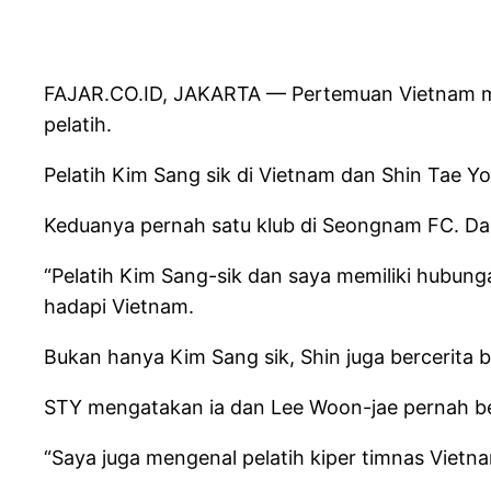
FAJAR.CO.ID, JAKARTA — Pertemuan Vietnam meng
pelatih.
Pelatih Kim Sang sik di Vietnam dan Shin Tae 
Keduanya pernah satu klub di Seongnam FC. Dan
“Pelatih Kim Sang-sik dan saya memiliki hubung
hadapi Vietnam.
Bukan hanya Kim Sang sik, Shin juga bercerita 
STY mengatakan ia dan Lee Woon-jae pernah b
“Saya juga mengenal pelatih kiper timnas Vietna