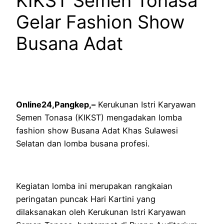
KIKST Semen Tonasa
Gelar Fashion Show
Busana Adat
Online24,Pangkep,–
Kerukunan Istri Karyawan
Semen Tonasa (KIKST) mengadakan lomba
fashion show Busana Adat Khas Sulawesi
Selatan dan lomba busana profesi.
Kegiatan lomba ini merupakan rangkaian
peringatan puncak Hari Kartini yang
dilaksanakan oleh Kerukunan Istri Karyawan