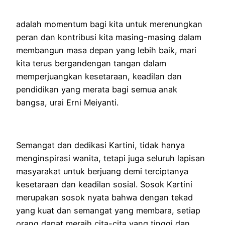
adalah momentum bagi kita untuk merenungkan
peran dan kontribusi kita masing-masing dalam
membangun masa depan yang lebih baik, mari
kita terus bergandengan tangan dalam
memperjuangkan kesetaraan, keadilan dan
pendidikan yang merata bagi semua anak
bangsa, urai Erni Meiyanti.
Semangat dan dedikasi Kartini, tidak hanya
menginspirasi wanita, tetapi juga seluruh lapisan
masyarakat untuk berjuang demi terciptanya
kesetaraan dan keadilan sosial. Sosok Kartini
merupakan sosok nyata bahwa dengan tekad
yang kuat dan semangat yang membara, setiap
orang dapat meraih cita-cita yang tinggi dan