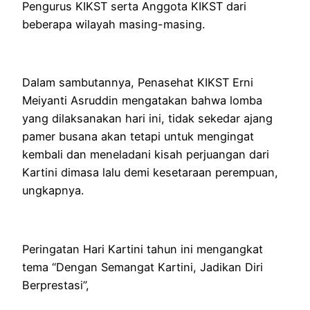
Pengurus KIKST serta Anggota KIKST dari
beberapa wilayah masing-masing.
Dalam sambutannya, Penasehat KIKST Erni
Meiyanti Asruddin mengatakan bahwa lomba
yang dilaksanakan hari ini, tidak sekedar ajang
pamer busana akan tetapi untuk mengingat
kembali dan meneladani kisah perjuangan dari
Kartini dimasa lalu demi kesetaraan perempuan,
ungkapnya.
Peringatan Hari Kartini tahun ini mengangkat
tema “Dengan Semangat Kartini, Jadikan Diri
Berprestasi”,