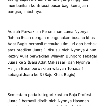
memberikan kontribusi besar bagi kemajuan
bangsa, imbuhnya.
Adalah Perwakilan Perumahan Lama Nyonya
Rahma Ihsan dengan mengenakan busana khas
Adat Bugis berhasil memukau tim juri dan berhak
atas predikat Juara 1, disusul oleh Nyonya Ainun
Rezky Aulia perwakilan Wilayah Bungoro sebagai
Juara ke 2 (Baju Adat Makassar) dan Nyonya
Halijah Basri perwakilan wilayah Tonasa 1
sebagai Juara ke 3 (Baju Khas Bugis).
Sementara pada kategori kostum Baju Profesi
Juara 1 berhasil diraih oleh Nyonya Hasanah