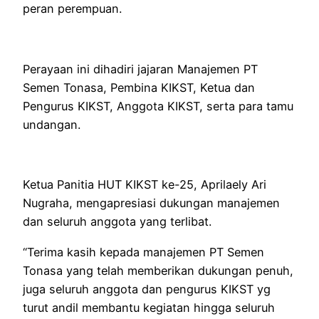
peran perempuan.
Perayaan ini dihadiri jajaran Manajemen PT
Semen Tonasa, Pembina KIKST, Ketua dan
Pengurus KIKST, Anggota KIKST, serta para tamu
undangan.
Ketua Panitia HUT KIKST ke-25, Aprilaely Ari
Nugraha, mengapresiasi dukungan manajemen
dan seluruh anggota yang terlibat.
“Terima kasih kepada manajemen PT Semen
Tonasa yang telah memberikan dukungan penuh,
juga seluruh anggota dan pengurus KIKST yg
turut andil membantu kegiatan hingga seluruh