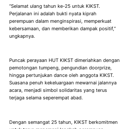
“Selamat ulang tahun ke-25 untuk KIKST.
Perjalanan ini adalah bukti nyata kiprah
perempuan dalam menginspirasi, memperkuat
kebersamaan, dan memberikan dampak positif,”
ungkapnya.
Puncak perayaan HUT KIKST dimeriahkan dengan
pemotongan tumpeng, pengundian doorprize,
hingga pertunjukan dance oleh anggota KIKST.
Suasana penuh kekeluargaan mewarnai jalannya
acara, menjadi simbol solidaritas yang terus
terjaga selama seperempat abad.
Dengan semangat 25 tahun, KIKST berkomitmen