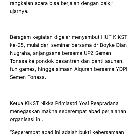
rangkaian acara bisa berjalan dengan baik,”
ujarnya.
Beragam kegiatan digelar menyambut HUT KIKST
ke-25, mulai dari seminar bersama dr Boyke Dian
Nugraha, anjangsana bersama UPZ Semen
Tonasa ke pondok pesantren dan panti asuhan,
fun games, hingga simaan Alquran bersama YDPI
Semen Tonasa.
Ketua KIKST Nikka Primiastri Yosi Reapradana
menegaskan makna seperempat abad perjalanan
organisasi ini.
“Seperempat abad ini adalah bukti kebersamaan