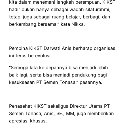
kita dalam menemani langkah perempuan. KIKST
hadir bukan hanya sebagai wadah silaturahmi,
tetapi juga sebagai ruang belajar, berbagi, dan
berkembang bersama,” kata Nikka.
Pembina KIKST Darwati Anis berharap organisasi
ini terus berevolusi.
“Semoga kita ke depannya bisa menjadi lebih
baik lagi, serta bisa menjadi pendukung bagi
kesuksesan PT Semen Tonasa,” pesannya.
Penasehat KIKST sekaligus Direktur Utama PT
Semen Tonasa, Anis, SE., MM, juga memberikan
apresiasi khusus.