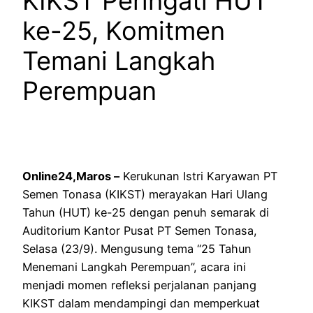
KIKST Peringati HUT
ke-25, Komitmen
Temani Langkah
Perempuan
Online24,Maros –
Kerukunan Istri Karyawan PT
Semen Tonasa (KIKST) merayakan Hari Ulang
Tahun (HUT) ke-25 dengan penuh semarak di
Auditorium Kantor Pusat PT Semen Tonasa,
Selasa (23/9). Mengusung tema “25 Tahun
Menemani Langkah Perempuan”, acara ini
menjadi momen refleksi perjalanan panjang
KIKST dalam mendampingi dan memperkuat