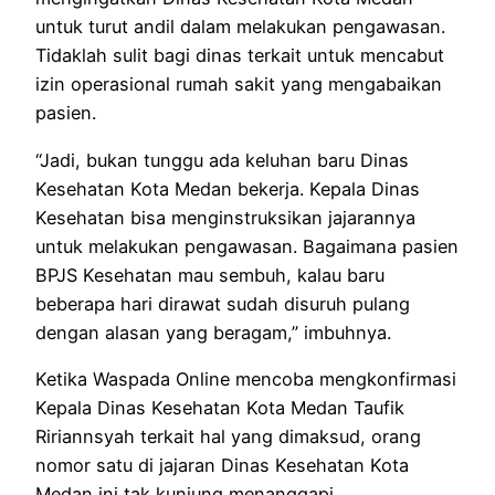
untuk turut andil dalam melakukan pengawasan.
Tidaklah sulit bagi dinas terkait untuk mencabut
izin operasional rumah sakit yang mengabaikan
pasien.
“Jadi, bukan tunggu ada keluhan baru Dinas
Kesehatan Kota Medan bekerja. Kepala Dinas
Kesehatan bisa menginstruksikan jajarannya
untuk melakukan pengawasan. Bagaimana pasien
BPJS Kesehatan mau sembuh, kalau baru
beberapa hari dirawat sudah disuruh pulang
dengan alasan yang beragam,” imbuhnya.
Ketika Waspada Online mencoba mengkonfirmasi
Kepala Dinas Kesehatan Kota Medan Taufik
Ririannsyah terkait hal yang dimaksud, orang
nomor satu di jajaran Dinas Kesehatan Kota
Medan ini tak kunjung menanggapi.