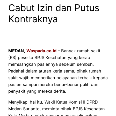
Cabut Izin dan Putus
Kontraknya
MEDAN,
Waspada.co.id
– Banyak rumah sakit
(RS) peserta BPJS Kesehatan yang kerap
memulangkan pasiennya sebelum sembuh.
Padahal dalam aturan kerja sama, pihak rumah
sakit wajib memberikan pelayanan terbaik kepada
pasien sampai mereka benar-benar pulih dari
penyakit yang mereka derita.
Menyikapi hal itu, Wakil Ketua Komisi II DPRD
Medan Surianto, meminta pihak BPJS Kesehatan
Kota Medan untuk gencar mensosialisasikan