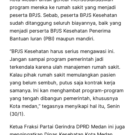
program mereka ke rumah sakit yang menjadi
peserta BPJS. Sebab, peserta BPJS Kesehatan
sudah ditanggung seluruh biayannya, baik yang
menjadi perserta BPJS Kesehatan Penerima
Bantuan Iuran (PBI) maupun mandiri.
“BPJS Kesehatan harus serius mengawasi ini.
Jangan sampai program pemerintah jadi
terkendala karena ulah manajemen rumah sakit.
Kalau pihak rumah sakit memulangkan pasien
yang belum sembuh, putus saja kontrak kerja
samanya. Ini kan menghambat program-program
yang tengah dibangun pemerintah, khususnya
Kota medan,” tegasnya menyikapi hal itu, Senin
(30/1).
Ketua Fraksi Partai Gerindra DPRD Medan ini juga
mengingatkan Dinas Kesehatan Kota Medan