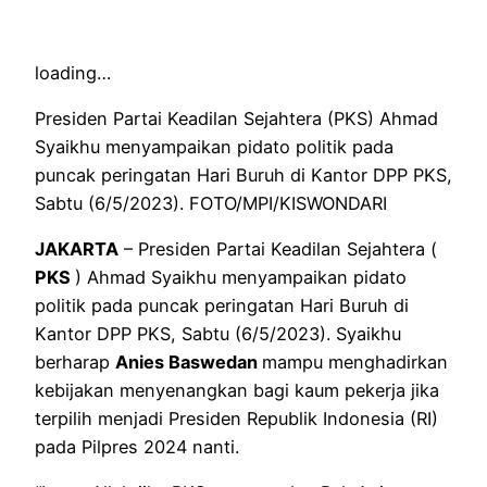
loading…
Presiden Partai Keadilan Sejahtera (PKS) Ahmad
Syaikhu menyampaikan pidato politik pada
puncak peringatan Hari Buruh di Kantor DPP PKS,
Sabtu (6/5/2023). FOTO/MPI/KISWONDARI
JAKARTA
– Presiden Partai Keadilan Sejahtera (
PKS
) Ahmad Syaikhu menyampaikan pidato
politik pada puncak peringatan Hari Buruh di
Kantor DPP PKS, Sabtu (6/5/2023). Syaikhu
berharap
Anies Baswedan
mampu menghadirkan
kebijakan menyenangkan bagi kaum pekerja jika
terpilih menjadi Presiden Republik Indonesia (RI)
pada Pilpres 2024 nanti.