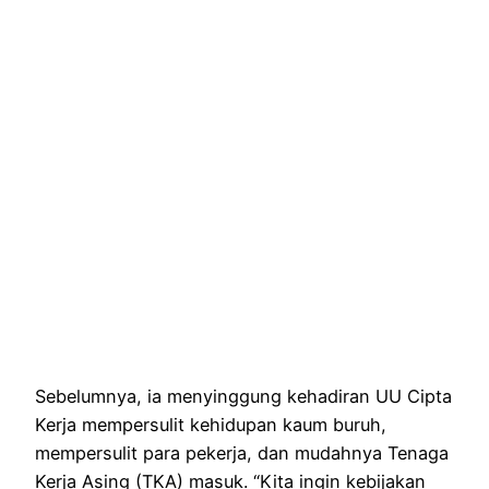
Sebelumnya, ia menyinggung kehadiran UU Cipta
Kerja mempersulit kehidupan kaum buruh,
mempersulit para pekerja, dan mudahnya Tenaga
Kerja Asing (TKA) masuk. “Kita ingin kebijakan