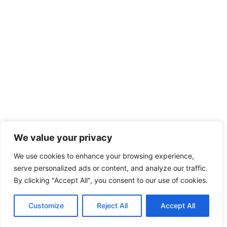
We value your privacy
We use cookies to enhance your browsing experience,
serve personalized ads or content, and analyze our traffic.
By clicking "Accept All", you consent to our use of cookies.
Customize
Reject All
Accept All