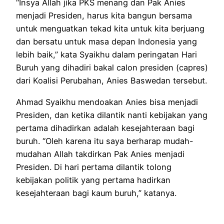
“Insya Allah jika PKS menang dan Pak Anies
menjadi Presiden, harus kita bangun bersama
untuk menguatkan tekad kita untuk kita berjuang
dan bersatu untuk masa depan Indonesia yang
lebih baik,” kata Syaikhu dalam peringatan Hari
Buruh yang dihadiri bakal calon presiden (capres)
dari Koalisi Perubahan, Anies Baswedan tersebut.
Ahmad Syaikhu mendoakan Anies bisa menjadi
Presiden, dan ketika dilantik nanti kebijakan yang
pertama dihadirkan adalah kesejahteraan bagi
buruh. “Oleh karena itu saya berharap mudah-
mudahan Allah takdirkan Pak Anies menjadi
Presiden. Di hari pertama dilantik tolong
kebijakan politik yang pertama hadirkan
kesejahteraan bagi kaum buruh,” katanya.