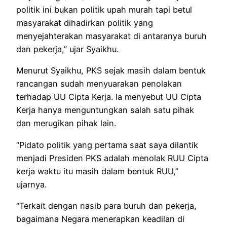
politik ini bukan politik upah murah tapi betul
masyarakat dihadirkan politik yang
menyejahterakan masyarakat di antaranya buruh
dan pekerja,” ujar Syaikhu.
Menurut Syaikhu, PKS sejak masih dalam bentuk
rancangan sudah menyuarakan penolakan
terhadap UU Cipta Kerja. Ia menyebut UU Cipta
Kerja hanya menguntungkan salah satu pihak
dan merugikan pihak lain.
“Pidato politik yang pertama saat saya dilantik
menjadi Presiden PKS adalah menolak RUU Cipta
kerja waktu itu masih dalam bentuk RUU,”
ujarnya.
“Terkait dengan nasib para buruh dan pekerja,
bagaimana Negara menerapkan keadilan di