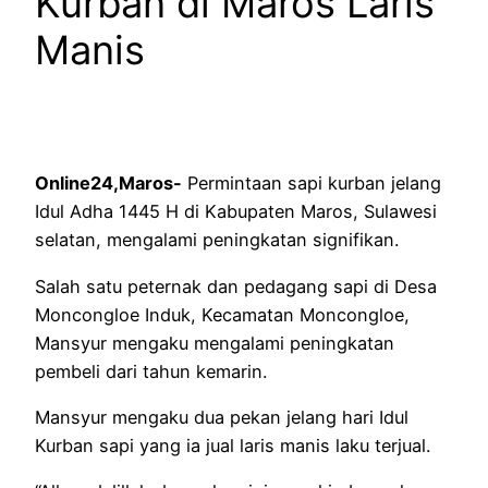
Kurban di Maros Laris
Manis
Online24,Maros-
Permintaan sapi kurban jelang
Idul Adha 1445 H di Kabupaten Maros, Sulawesi
selatan, mengalami peningkatan signifikan.
Salah satu peternak dan pedagang sapi di Desa
Moncongloe Induk, Kecamatan Moncongloe,
Mansyur mengaku mengalami peningkatan
pembeli dari tahun kemarin.
Mansyur mengaku dua pekan jelang hari Idul
Kurban sapi yang ia jual laris manis laku terjual.