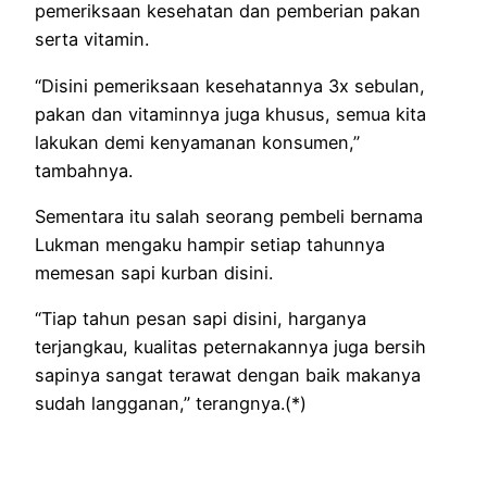
pemeriksaan kesehatan dan pemberian pakan
serta vitamin.
“Disini pemeriksaan kesehatannya 3x sebulan,
pakan dan vitaminnya juga khusus, semua kita
lakukan demi kenyamanan konsumen,”
tambahnya.
Sementara itu salah seorang pembeli bernama
Lukman mengaku hampir setiap tahunnya
memesan sapi kurban disini.
“Tiap tahun pesan sapi disini, harganya
terjangkau, kualitas peternakannya juga bersih
sapinya sangat terawat dengan baik makanya
sudah langganan,” terangnya.(*)