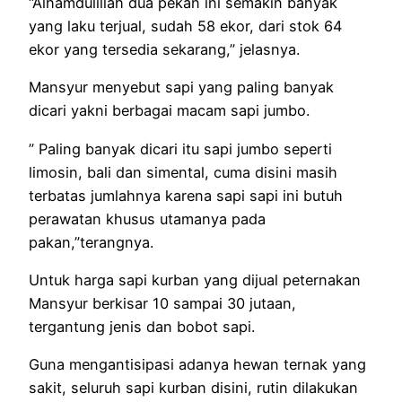
“Alhamdulillah dua pekan ini semakin banyak
yang laku terjual, sudah 58 ekor, dari stok 64
ekor yang tersedia sekarang,” jelasnya.
Mansyur menyebut sapi yang paling banyak
dicari yakni berbagai macam sapi jumbo.
” Paling banyak dicari itu sapi jumbo seperti
limosin, bali dan simental, cuma disini masih
terbatas jumlahnya karena sapi sapi ini butuh
perawatan khusus utamanya pada
pakan,”terangnya.
Untuk harga sapi kurban yang dijual peternakan
Mansyur berkisar 10 sampai 30 jutaan,
tergantung jenis dan bobot sapi.
Guna mengantisipasi adanya hewan ternak yang
sakit, seluruh sapi kurban disini, rutin dilakukan