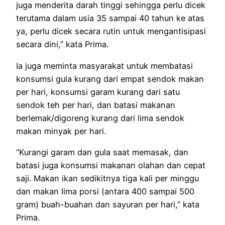
juga menderita darah tinggi sehingga perlu dicek
terutama dalam usia 35 sampai 40 tahun ke atas
ya, perlu dicek secara rutin untuk mengantisipasi
secara dini,” kata Prima.
Ia juga meminta masyarakat untuk membatasi
konsumsi gula kurang dari empat sendok makan
per hari, konsumsi garam kurang dari satu
sendok teh per hari, dan batasi makanan
berlemak/digoreng kurang dari lima sendok
makan minyak per hari.
“Kurangi garam dan gula saat memasak, dan
batasi juga konsumsi makanan olahan dan cepat
saji. Makan ikan sedikitnya tiga kali per minggu
dan makan lima porsi (antara 400 sampai 500
gram) buah-buahan dan sayuran per hari,” kata
Prima.