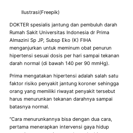
Ilustrasi(Freepik)
DOKTER spesialis jantung dan pembuluh darah
Rumah Sakit Universitas Indonesia dr Prima
Almazini Sp JP, Subsp Eko (K) FIHA
menganjurkan untuk meminum obat penurun
hipertensi sesuai dosis per hari sampai tekanan
darah normal (di bawah 140 per 90 mmHg).
Prima mengatakan hipertensi adalah salah satu
faktor risiko penyakit jantung koroner sehingga
orang yang memiliki riwayat penyakit tersebut
harus menurunkan tekanan darahnya sampai
batasnya normal.
“Cara menurunkannya bisa dengan dua cara,
pertama menerapkan intervensi gaya hidup