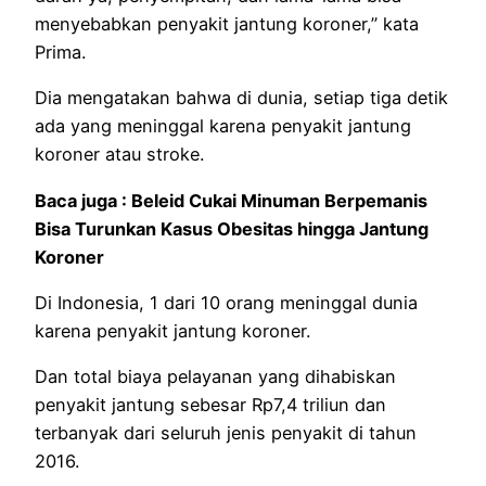
menyebabkan penyakit jantung koroner,” kata
Prima.
Dia mengatakan bahwa di dunia, setiap tiga detik
ada yang meninggal karena penyakit jantung
koroner atau stroke.
Baca juga : Beleid Cukai Minuman Berpemanis
Bisa Turunkan Kasus Obesitas hingga Jantung
Koroner
Di Indonesia, 1 dari 10 orang meninggal dunia
karena penyakit jantung koroner.
Dan total biaya pelayanan yang dihabiskan
penyakit jantung sebesar Rp7,4 triliun dan
terbanyak dari seluruh jenis penyakit di tahun
2016.