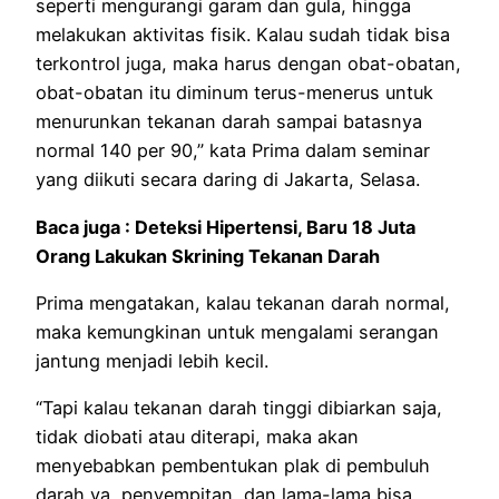
seperti mengurangi garam dan gula, hingga
melakukan aktivitas fisik. Kalau sudah tidak bisa
terkontrol juga, maka harus dengan obat-obatan,
obat-obatan itu diminum terus-menerus untuk
menurunkan tekanan darah sampai batasnya
normal 140 per 90,” kata Prima dalam seminar
yang diikuti secara daring di Jakarta, Selasa.
Baca juga : Deteksi Hipertensi, Baru 18 Juta
Orang Lakukan Skrining Tekanan Darah
Prima mengatakan, kalau tekanan darah normal,
maka kemungkinan untuk mengalami serangan
jantung menjadi lebih kecil.
“Tapi kalau tekanan darah tinggi dibiarkan saja,
tidak diobati atau diterapi, maka akan
menyebabkan pembentukan plak di pembuluh
darah ya, penyempitan, dan lama-lama bisa