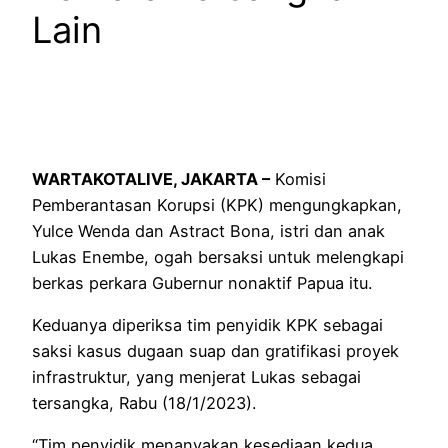
Lain
WARTAKOTALIVE, JAKARTA –
Komisi
Pemberantasan Korupsi (KPK) mengungkapkan,
Yulce Wenda dan Astract Bona, istri dan anak
Lukas Enembe, ogah bersaksi untuk melengkapi
berkas perkara Gubernur nonaktif Papua itu.
Keduanya diperiksa tim penyidik KPK sebagai
saksi kasus dugaan suap dan gratifikasi proyek
infrastruktur, yang menjerat Lukas sebagai
tersangka, Rabu (18/1/2023).
“Tim penyidik menanyakan kesediaan kedua