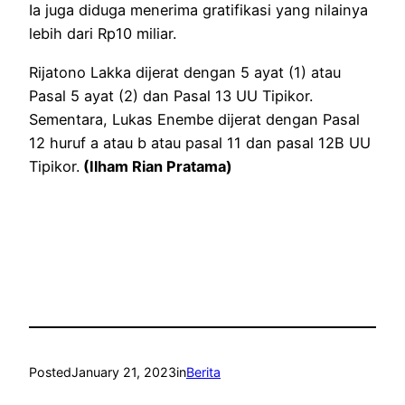
Ia juga diduga menerima gratifikasi yang nilainya
lebih dari Rp10 miliar.
Rijatono Lakka dijerat dengan 5 ayat (1) atau
Pasal 5 ayat (2) dan Pasal 13 UU Tipikor.
Sementara, Lukas Enembe dijerat dengan Pasal
12 huruf a atau b atau pasal 11 dan pasal 12B UU
Tipikor.
(Ilham Rian Pratama)
Posted
January 21, 2023
in
Berita