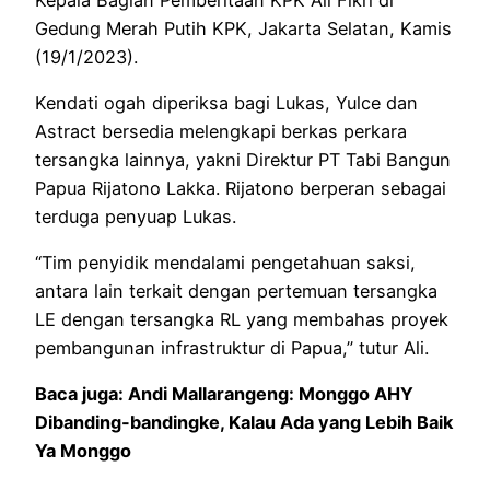
Gedung Merah Putih KPK, Jakarta Selatan, Kamis
(19/1/2023).
Kendati ogah diperiksa bagi Lukas, Yulce dan
Astract bersedia melengkapi berkas perkara
tersangka lainnya, yakni Direktur PT Tabi Bangun
Papua Rijatono Lakka. Rijatono berperan sebagai
terduga penyuap Lukas.
“Tim penyidik mendalami pengetahuan saksi,
antara lain terkait dengan pertemuan tersangka
LE dengan tersangka RL yang membahas proyek
pembangunan infrastruktur di Papua,” tutur Ali.
Baca juga:
Andi Mallarangeng: Monggo AHY
Dibanding-bandingke, Kalau Ada yang Lebih Baik
Ya Monggo