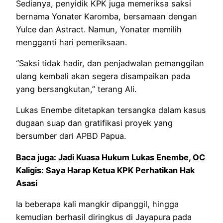
Sedianya, penyidik KPK juga memeriksa saksi
bernama Yonater Karomba, bersamaan dengan
Yulce dan Astract. Namun, Yonater memilih
mengganti hari pemeriksaan.
“Saksi tidak hadir, dan penjadwalan pemanggilan
ulang kembali akan segera disampaikan pada
yang bersangkutan,” terang Ali.
Lukas Enembe ditetapkan tersangka dalam kasus
dugaan suap dan gratifikasi proyek yang
bersumber dari APBD Papua.
Baca juga:
Jadi Kuasa Hukum Lukas Enembe, OC
Kaligis: Saya Harap Ketua KPK Perhatikan Hak
Asasi
Ia beberapa kali mangkir dipanggil, hingga
kemudian berhasil diringkus di Jayapura pada