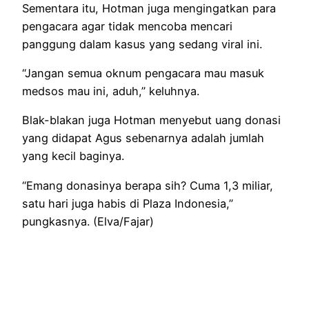
Sementara itu, Hotman juga mengingatkan para
pengacara agar tidak mencoba mencari
panggung dalam kasus yang sedang viral ini.
“Jangan semua oknum pengacara mau masuk
medsos mau ini, aduh,” keluhnya.
Blak-blakan juga Hotman menyebut uang donasi
yang didapat Agus sebenarnya adalah jumlah
yang kecil baginya.
“Emang donasinya berapa sih? Cuma 1,3 miliar,
satu hari juga habis di Plaza Indonesia,”
pungkasnya. (Elva/Fajar)