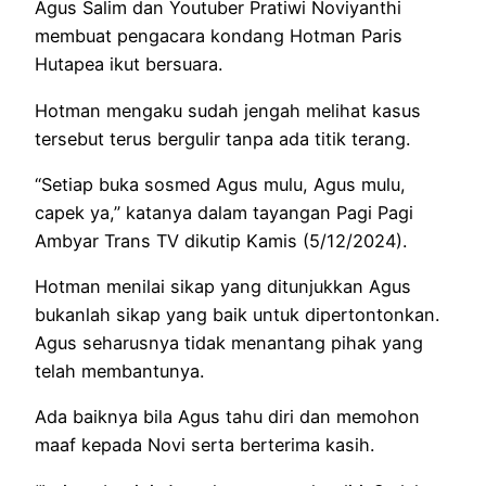
Agus Salim dan Youtuber Pratiwi Noviyanthi
membuat pengacara kondang Hotman Paris
Hutapea ikut bersuara.
Hotman mengaku sudah jengah melihat kasus
tersebut terus bergulir tanpa ada titik terang.
“Setiap buka sosmed Agus mulu, Agus mulu,
capek ya,” katanya dalam tayangan Pagi Pagi
Ambyar Trans TV dikutip Kamis (5/12/2024).
Hotman menilai sikap yang ditunjukkan Agus
bukanlah sikap yang baik untuk dipertontonkan.
Agus seharusnya tidak menantang pihak yang
telah membantunya.
Ada baiknya bila Agus tahu diri dan memohon
maaf kepada Novi serta berterima kasih.