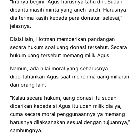
“Intinya begini, Agus harusnya tahu diri. Sudah
dibantu masih minta yang aneh-aneh. Harusnya
dia terima kasih kepada para donatur, selesai,”
jelasnya.
Disisi lain, Hotman memberikan pandangan
secara hukum soal uang donasi tersebut. Secara
hukum uang tersebut memang milik Agus.
Namun, ada nilai moral yang seharusnya
dipertahankan Agus saat menerima uang miliaran
dari orang lain.
“Kalau secara hukum, uang donasi itu sudah
diberikan kepada si Agus itu udah milik dia ya,
cuma secara moral penggunaannya ya memang
harusnya dilaksanakan sesuai dengan tujuannya,”
sambungnya.